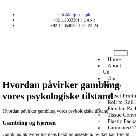
info@mfp.com.pk
+92 111333301 ( UAN )
+92 42 35402021-22-23-24
Home
About
Us
Our
Hvordan påvirker gambling
Services
vores psykologiske tilstand
Offset Printi
Roll to Roll
Flexible Pac
Hvordan påvirker gambling vores psykologiske tilstand
Tissue Conv
Plastic Pack
Gambling og hjernen
Laminated T
Gambling aktiverer hjernens belønningssystem, hvilket kan føre til