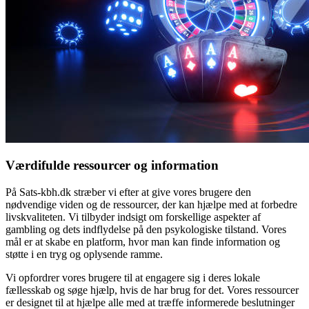
Værdifulde ressourcer og information
På Sats-kbh.dk stræber vi efter at give vores brugere den
nødvendige viden og de ressourcer, der kan hjælpe med at forbedre
livskvaliteten. Vi tilbyder indsigt om forskellige aspekter af
gambling og dets indflydelse på den psykologiske tilstand. Vores
mål er at skabe en platform, hvor man kan finde information og
støtte i en tryg og oplysende ramme.
Vi opfordrer vores brugere til at engagere sig i deres lokale
fællesskab og søge hjælp, hvis de har brug for det. Vores ressourcer
er designet til at hjælpe alle med at træffe informerede beslutninger