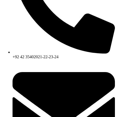
+92 42 35402021-22-23-24