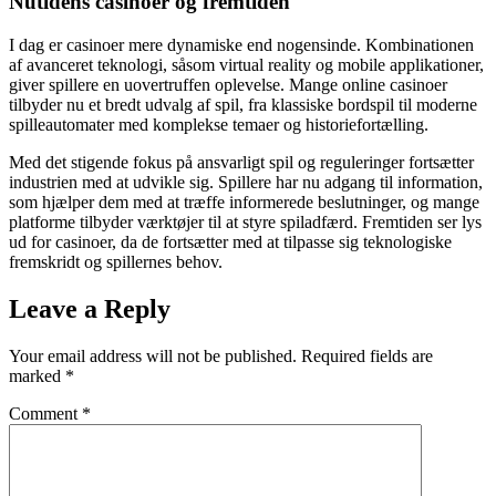
Nutidens casinoer og fremtiden
I dag er casinoer mere dynamiske end nogensinde. Kombinationen
af avanceret teknologi, såsom virtual reality og mobile applikationer,
giver spillere en uovertruffen oplevelse. Mange online casinoer
tilbyder nu et bredt udvalg af spil, fra klassiske bordspil til moderne
spilleautomater med komplekse temaer og historiefortælling.
Med det stigende fokus på ansvarligt spil og reguleringer fortsætter
industrien med at udvikle sig. Spillere har nu adgang til information,
som hjælper dem med at træffe informerede beslutninger, og mange
platforme tilbyder værktøjer til at styre spiladfærd. Fremtiden ser lys
ud for casinoer, da de fortsætter med at tilpasse sig teknologiske
fremskridt og spillernes behov.
Leave a Reply
Your email address will not be published.
Required fields are
marked
*
Comment
*