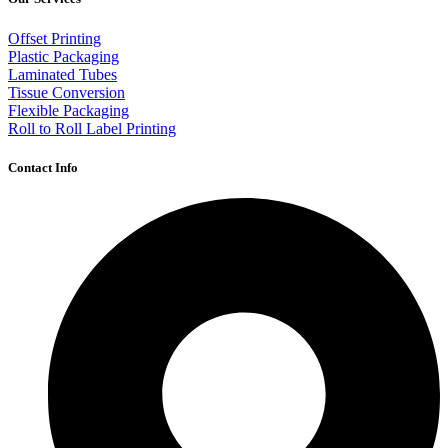
Offset Printing
Plastic Packaging
Laminated Tubes
Tissue Conversion
Flexible Packaging
Roll to Roll Label Printing
Contact Info