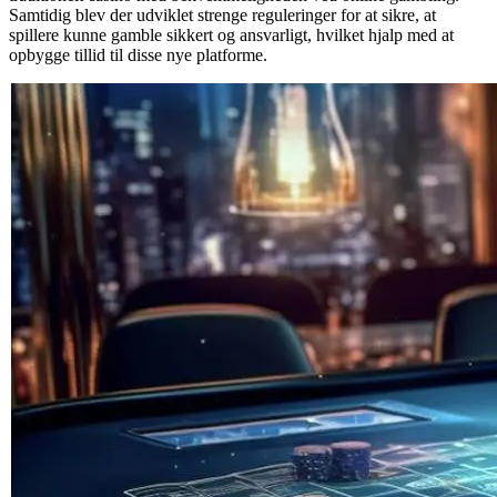
Samtidig blev der udviklet strenge reguleringer for at sikre, at
spillere kunne gamble sikkert og ansvarligt, hvilket hjalp med at
opbygge tillid til disse nye platforme.