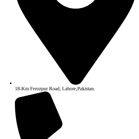
18-Km Ferozpur Road, Lahore,Pakistan.