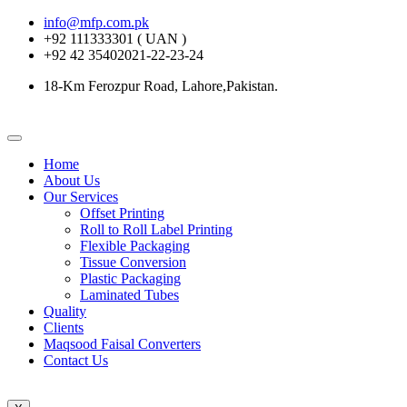
info@mfp.com.pk
+92 111333301 ( UAN )
+92 42 35402021-22-23-24
18-Km Ferozpur Road, Lahore,Pakistan.
Home
About Us
Our Services
Offset Printing
Roll to Roll Label Printing
Flexible Packaging
Tissue Conversion
Plastic Packaging
Laminated Tubes
Quality
Clients
Maqsood Faisal Converters
Contact Us