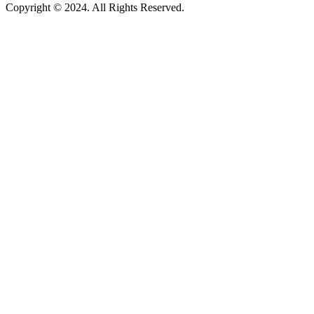
Copyright © 2024. All Rights Reserved.