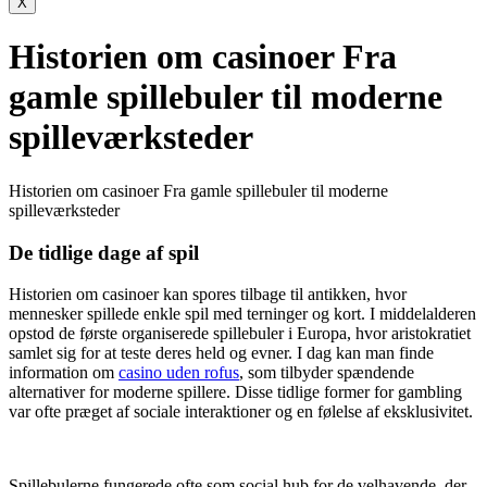
X
Historien om casinoer Fra
gamle spillebuler til moderne
spilleværksteder
Historien om casinoer Fra gamle spillebuler til moderne
spilleværksteder
De tidlige dage af spil
Historien om casinoer kan spores tilbage til antikken, hvor
mennesker spillede enkle spil med terninger og kort. I middelalderen
opstod de første organiserede spillebuler i Europa, hvor aristokratiet
samlet sig for at teste deres held og evner. I dag kan man finde
information om
casino uden rofus
, som tilbyder spændende
alternativer for moderne spillere. Disse tidlige former for gambling
var ofte præget af sociale interaktioner og en følelse af eksklusivitet.
Spillebulerne fungerede ofte som social hub for de velhavende, der