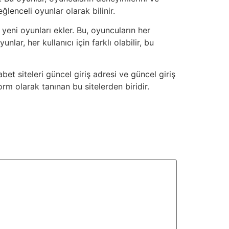
ğlenceli oyunlar olarak bilinir.
yeni oyunları ekler. Bu, oyuncuların her
ar, her kullanıcı için farklı olabilir, bu
t siteleri güncel giriş adresi ve güncel giriş
rm olarak tanınan bu sitelerden biridir.