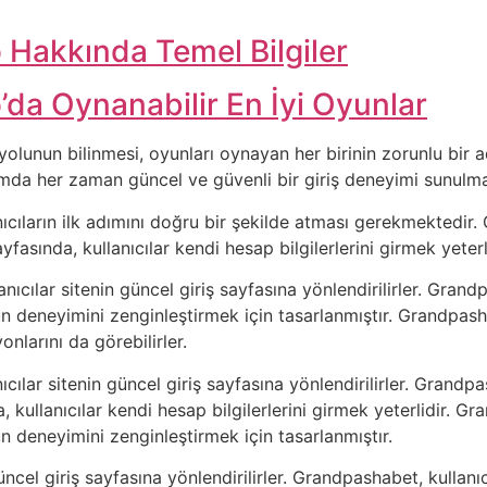
Hakkında Temel Bilgiler
da Oynanabilir En İyi Oyunlar
olunun bilinmesi, oyunları oynayan her birinin zorunlu bir 
formda her zaman güncel ve güvenli bir giriş deneyimi sunulma
ıcıların ilk adımını doğru bir şekilde atması gerekmektedir. 
yfasında, kullanıcılar kendi hesap bilgilerlerini girmek yeterli
ıcılar sitenin güncel giriş sayfasına yönlendirilirler. Grandp
oyun deneyimini zenginleştirmek için tasarlanmıştır. Grandpas
nlarını da görebilirler.
cılar sitenin güncel giriş sayfasına yönlendirilirler. Grandpas
 kullanıcılar kendi hesap bilgilerlerini girmek yeterlidir. Gr
yun deneyimini zenginleştirmek için tasarlanmıştır.
üncel giriş sayfasına yönlendirilirler. Grandpashabet, kullanıc