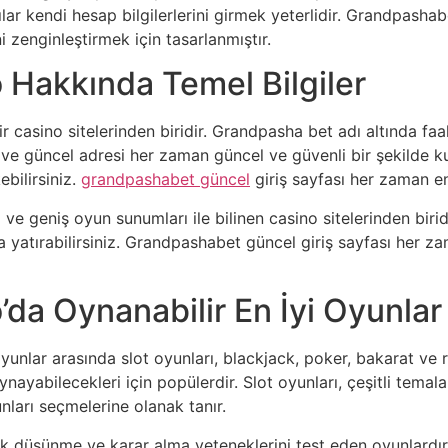
ılar kendi hesap bilgilerlerini girmek yeterlidir. Grandpashabe
i zenginleştirmek için tasarlanmıştır.
Hakkında Temel Bilgiler
casino sitelerinden biridir. Grandpasha bet adı altında faal
ş ve güncel adresi her zaman güncel ve güvenli bir şekilde ku
ebilirsiniz.
grandpashabet güncel
giriş sayfası her zaman en
e geniş oyun sunumları ile bilinen casino sitelerinden biri
a yatırabilirsiniz. Grandpashabet güncel giriş sayfası her za
da Oynanabilir En İyi Oyunlar
nlar arasında slot oyunları, blackjack, poker, bakarat ve rou
le oynayabilecekleri için popülerdir. Slot oyunları, çeşitli te
nları seçmelerine olanak tanır.
jik düşünme ve karar alma yeteneklerini test eden oyunlardır