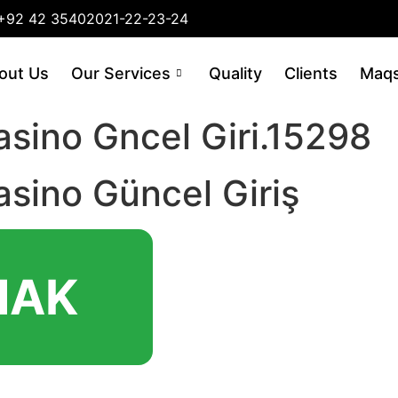
+92 42 35402021-22-23-24
out Us
Our Services
Quality
Clients
Maqs
sino Gncel Giri.15298
sino Güncel Giriş
MAK