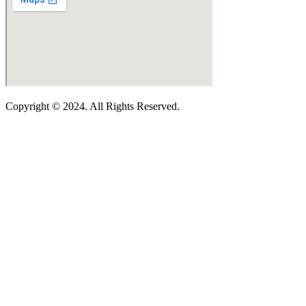
Copyright © 2024. All Rights Reserved.