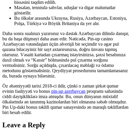
hissəsini təqdim edilib.
Məsələn, tennisdə səhvlər, uduşlar və digər məlumatlar
göstərilir.
Bu ölkələr arasında Ukrayna, Rusiya, Azərbaycan, Estoniya,
Polşa, Türkiyə və Böyük Britaniya da yer alır.
Daha sonra sualınızı yazırsınız və dəstək Azərbaycan dilində danışır,
bu da başa düşməyi daha asan edir. Nəticədə, Pin-up casino
Azərbaycan vətəndaşları üçün əlverişli bir seçimdir və əgər pul
qazana biləcəyiniz bir sayt axtarırsınızsa, doğru ünvanı tapmış
olarsınız. Vəsaiti kartadan çıxarmaq istəyirsinizsə, şəxsi hesabınıza
daxil olmalı və “Kassir” bölməsində pul çıxarma sorğusu
verməlisiniz. Sorğu açıldıqda, çıxarılacaq məbləği və ödəmə
metodunu göstərməlisiniz. Qeydiyyat prosedurunu tamamlamasanız
da, burada oynaya bilərsiniz.
Öz əhəmiyyətli tarixi 2018-ci ildir, çünki o zaman şirkət qumar
evinin fəaliyyəti və bonus
pin-up azerbaycan
proqramı sahəsində
ciddi dəyişikliklərə imza atmışdır. Bu, onun dünyanın müxtəlif
ölkələrində ən tanınmış kazinolardan biri olmasına səbəb olmuşdur.
Pin Up-daki bonus təklifi qumar sənayesində ən maraqlı təkliflərdən
biri hesab edilir.
Leave a Reply