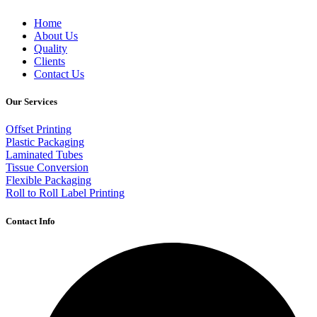
Home
About Us
Quality
Clients
Contact Us
Our Services
Offset Printing
Plastic Packaging
Laminated Tubes
Tissue Conversion
Flexible Packaging
Roll to Roll Label Printing
Contact Info