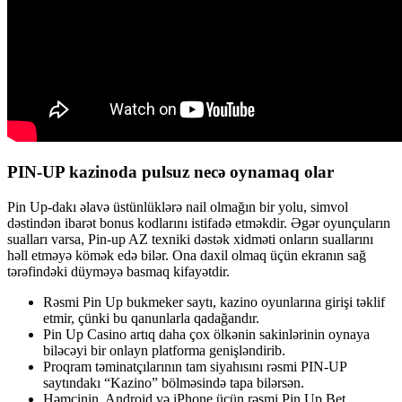
PIN-UP kazinoda pulsuz necə oynamaq olar
Pin Up-dakı əlavə üstünlüklərə nail olmağın bir yolu, simvol
dəstindən ibarət bonus kodlarını istifadə etməkdir. Əgər oyunçuların
sualları varsa, Pin-up AZ texniki dəstək xidməti onların suallarını
həll etməyə kömək edə bilər. Ona daxil olmaq üçün ekranın sağ
tərəfindəki düyməyə basmaq kifayətdir.
Rəsmi Pin Up bukmeker saytı, kazino oyunlarına girişi təklif
etmir, çünki bu qanunlarla qadağandır.
Pin Up Casino artıq daha çox ölkənin sakinlərinin oynaya
biləcəyi bir onlayn platforma genişləndirib.
Proqram təminatçılarının tam siyahısını rəsmi PIN-UP
saytındakı “Kazino” bölməsində tapa bilərsən.
Həmçinin, Android və iPhone üçün rəsmi Pin Up Bet