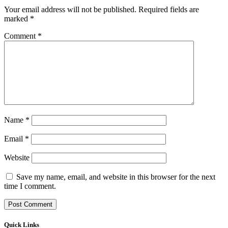
Your email address will not be published.
Required fields are
marked
*
Comment
*
Name
*
Email
*
Website
Save my name, email, and website in this browser for the next
time I comment.
Quick Links