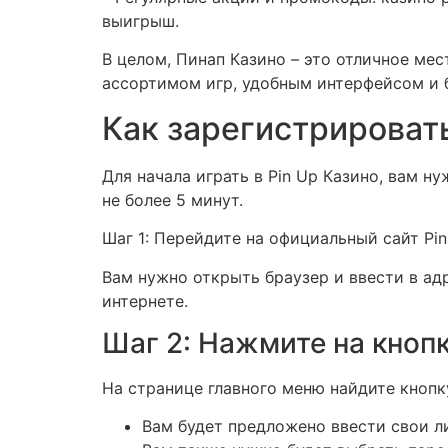
выигрыш.
В целом, Пинап Казино – это отличное ме
ассортимом игр, удобным интерфейсом и б
Как зарегистрировать
Для начала играть в Pin Up Казино, вам 
не более 5 минут.
Шаг 1: Перейдите на официальный сайт Pi
Вам нужно открыть браузер и ввести в ад
интернете.
Шаг 2: Нажмите на кноп
На странице главного меню найдите кнопк
Вам будет предложено ввести свои ли