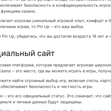
обеспечивает безопасность и конфиденциальность игрок
 функциям казино.
едлагает игрокам уникальный игровой опыт, комфорт и б
личным играм, то Pin Up – это ваш выбор.
Pin Up, убедитесь, что вы достигли возраста 18 лет и 
циальный сайт
гровая платформа, которая предлагает игрокам широки
sino – это место, где вы можете играть в игры, получ
жете найти огромный выбор игр, включая слоты, карто
 обеспечивает безопасность и честность игры.
o – это его официальный статус. Это означает, что са
 деньги и личные данные будут защищены.