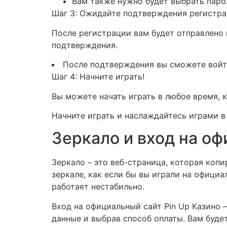
Вам также нужно будет выбрать парол
Шаг 3: Ожидайте подтверждения регистр
После регистрации вам будет отправлено 
подтверждения.
После подтверждения вы сможете войти 
Шаг 4: Начните играть!
Вы можете начать играть в любое время, к
Начните играть и наслаждайтесь играми в 
Зеркало и вход на оф
Зеркало – это веб-страница, которая копи
зеркале, как если бы вы играли на официа
работает нестабильно.
Вход на официальный сайт Pin Up Казино –
данные и выбрав способ оплаты. Вам будет