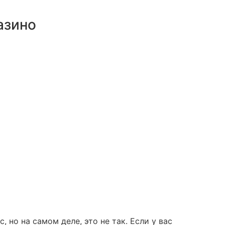
азино
 но на самом деле, это не так. Если у вас