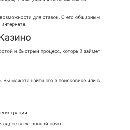
и возможности для ставок. С его обширным
 интернете.
 Казино
ростой и быстрый процесс, который займет
. Вы можете найти его в поисковике или в
регистрации.
и адрес электронной почты.