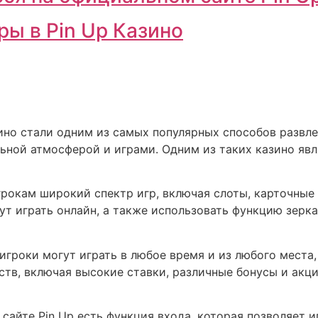
ры в Pin Up Казино
зино стали одним из самых популярных способов развле
ьной атмосферой и играми. Одним из таких казино явл
игрокам широкий спектр игр, включая слоты, карточные 
ут играть онлайн, а также использовать функцию зерка
 игроки могут играть в любое время и из любого места,
тв, включая высокие ставки, различные бонусы и акци
айте Pin Up есть функция входа, которая позволяет и