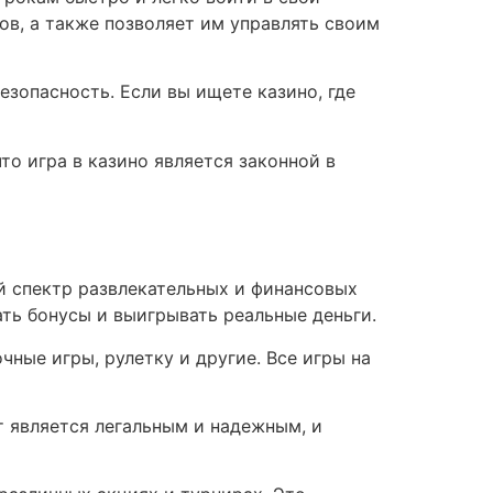
ов, а также позволяет им управлять своим
езопасность. Если вы ищете казино, где
что игра в казино является законной в
й спектр развлекательных и финансовых
ать бонусы и выигрывать реальные деньги.
чные игры, рулетку и другие. Все игры на
йт является легальным и надежным, и