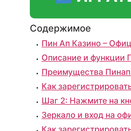
Содержимое
Пин Ап Казино – Офи
Описание и функции 
Преимущества Пинап
Как зарегистрировать
Шаг 2: Нажмите на кн
Зеркало и вход на оф
Как зарегистрировать