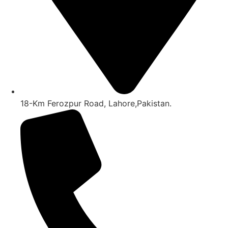
18-Km Ferozpur Road, Lahore,Pakistan.