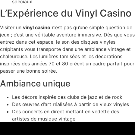
spéciaux
L’Expérience du Vinyl Casino
Visiter un
vinyl casino
n’est pas qu’une simple question de
jeux ; c’est une véritable aventure immersive. Dès que vous
entrez dans cet espace, le son des disques vinyles
crépitants vous transporte dans une ambiance vintage et
chaleureuse. Les lumières tamisées et les décorations
inspirées des années 70 et 80 créent un cadre parfait pour
passer une bonne soirée.
Ambiance unique
Les décors inspirés des clubs de jazz et de rock
Des œuvres d’art réalisées à partir de vieux vinyles
Des concerts en direct mettant en vedette des
artistes de musique vintage