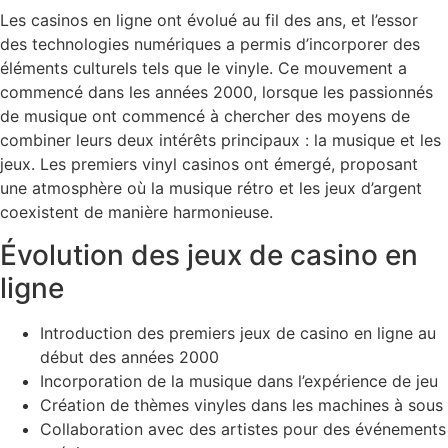
Les casinos en ligne ont évolué au fil des ans, et l’essor
des technologies numériques a permis d’incorporer des
éléments culturels tels que le vinyle. Ce mouvement a
commencé dans les années 2000, lorsque les passionnés
de musique ont commencé à chercher des moyens de
combiner leurs deux intérêts principaux : la musique et les
jeux. Les premiers vinyl casinos ont émergé, proposant
une atmosphère où la musique rétro et les jeux d’argent
coexistent de manière harmonieuse.
Évolution des jeux de casino en
ligne
Introduction des premiers jeux de casino en ligne au
début des années 2000
Incorporation de la musique dans l’expérience de jeu
Création de thèmes vinyles dans les machines à sous
Collaboration avec des artistes pour des événements