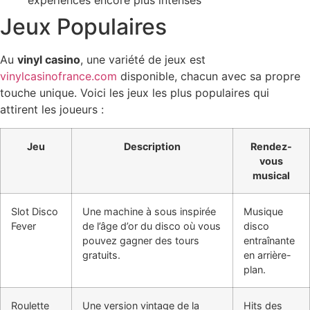
expériences encore plus intenses
Jeux Populaires
Au
vinyl casino
, une variété de jeux est
vinylcasinofrance.com
disponible, chacun avec sa propre
touche unique. Voici les jeux les plus populaires qui
attirent les joueurs :
Jeu
Description
Rendez-
vous
musical
Slot Disco
Une machine à sous inspirée
Musique
Fever
de l’âge d’or du disco où vous
disco
pouvez gagner des tours
entraînante
gratuits.
en arrière-
plan.
Roulette
Une version vintage de la
Hits des