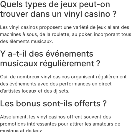
Quels types de jeux peut-on
trouver dans un vinyl casino ?
Les vinyl casinos proposent une variété de jeux allant des
machines à sous, de la roulette, au poker, incorporant tous
des éléments musicaux.
Y a-t-il des événements
musicaux régulièrement ?
Oui, de nombreux vinyl casinos organisent régulièrement
des événements avec des performances en direct
d’artistes locaux et des dj sets.
Les bonus sont-ils offerts ?
Absolument, les vinyl casinos offrent souvent des
promotions intéressantes pour attirer les amateurs de
musique et de jeux.