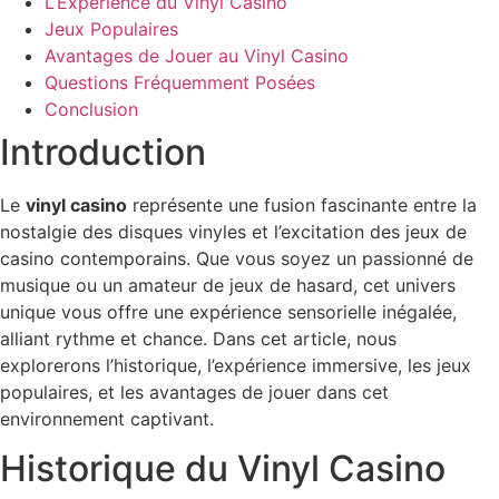
L’Expérience du Vinyl Casino
Jeux Populaires
Avantages de Jouer au Vinyl Casino
Questions Fréquemment Posées
Conclusion
Introduction
Le
vinyl casino
représente une fusion fascinante entre la
nostalgie des disques vinyles et l’excitation des jeux de
casino contemporains. Que vous soyez un passionné de
musique ou un amateur de jeux de hasard, cet univers
unique vous offre une expérience sensorielle inégalée,
alliant rythme et chance. Dans cet article, nous
explorerons l’historique, l’expérience immersive, les jeux
populaires, et les avantages de jouer dans cet
environnement captivant.
Historique du Vinyl Casino