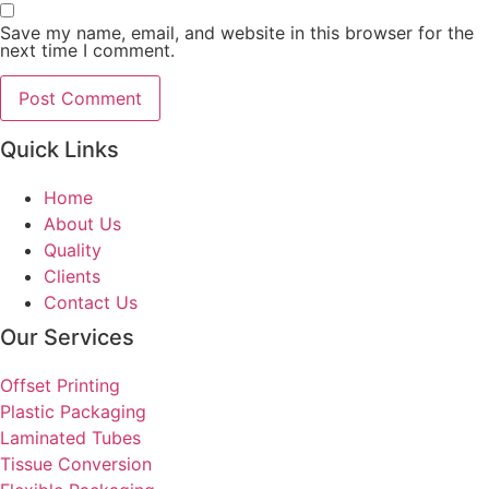
Save my name, email, and website in this browser for the
next time I comment.
Quick Links
Home
About Us
Quality
Clients
Contact Us
Our Services
Offset Printing
Plastic Packaging
Laminated Tubes
Tissue Conversion