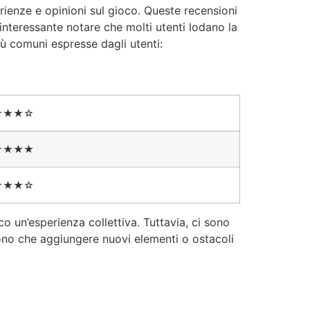
rienze e opinioni sul gioco. Queste recensioni
interessante notare che molti utenti lodano la
iù comuni espresse dagli utenti:
★★★☆
★★★★
★★★☆
o un’esperienza collettiva. Tuttavia, ci sono
iscono che aggiungere nuovi elementi o ostacoli