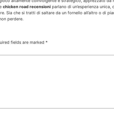
ioco altamente coinvolgente e strategico, apprezzato da mol
Le
chicken road recensioni
parlano di un’esperienza unica, 
 Sia che si tratti di saltare da un fornello all’altro o di pia
non perdere.
uired fields are marked
*