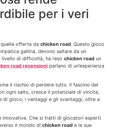
ibile per i veri
 quella offerta da
chicken road
. Questo gioco
impatica gallina, devono saltare da un
livello di difficoltà, ha reso
chicken road
un
cken road recensioni
parlano di un’esperienza
 il rischio di perdere tutto. Il fascino del
 ogni salto, cresce il potenziale di vincita,
di gioco, i vantaggi e gli svantaggi, oltre a
innovative. Che si tratti di giocatori esperti
raverso il mondo di
chicken road
e le sue