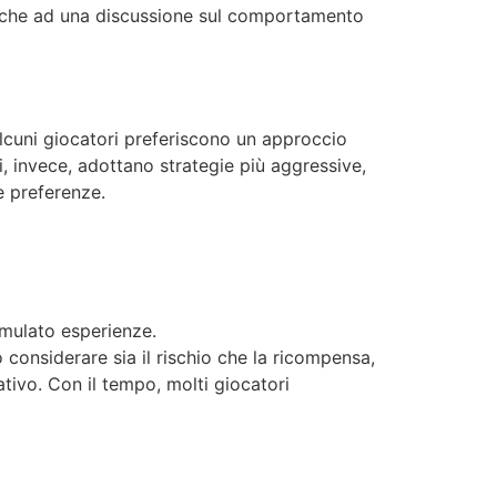
 anche ad una discussione sul comportamento
lcuni giocatori preferiscono un approccio
 invece, adottano strategie più aggressive,
e preferenze.
umulato esperienze.
 considerare sia il rischio che la ricompensa,
ivo. Con il tempo, molti giocatori