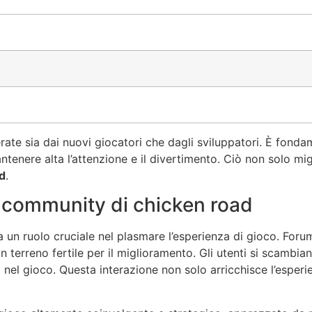
e sia dai nuovi giocatori che dagli sviluppatori. È fondame
enere alta l’attenzione e il divertimento. Ciò non solo mig
d
.
la community di chicken road
 un ruolo cruciale nel plasmare l’esperienza di gioco. Foru
n terreno fertile per il miglioramento. Gli utenti si scambi
si nel gioco. Questa interazione non solo arricchisce l’esper