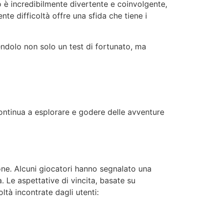
co è incredibilmente divertente e coinvolgente,
te difficoltà offre una sfida che tiene i
endolo non solo un test di fortunato, ma
continua a esplorare e godere delle avventure
one. Alcuni giocatori hanno segnalato una
a. Le aspettative di vincita, basate su
tà incontrate dagli utenti: