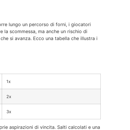
e lungo un percorso di forni, i giocatori
re la scommessa, ma anche un rischio di
 che si avanza. Ecco una tabella che illustra i
1x
2x
3x
ie aspirazioni di vincita. Salti calcolati e una