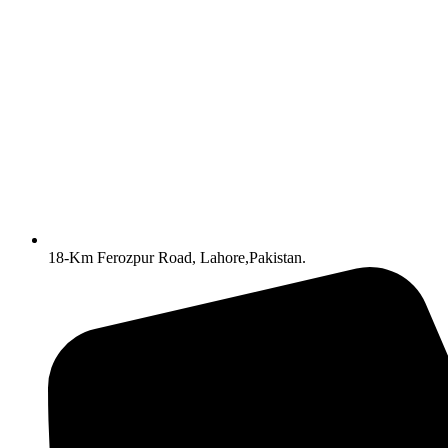
18-Km Ferozpur Road, Lahore,Pakistan.