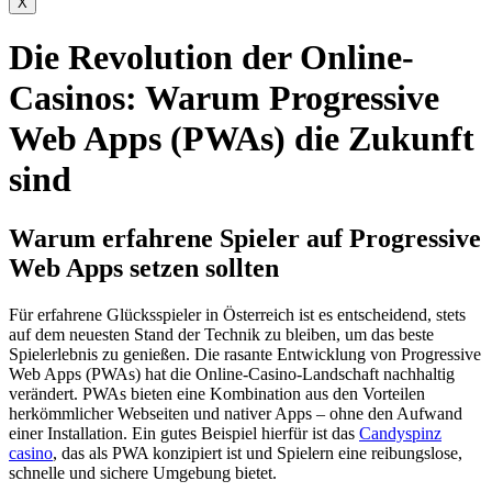
X
Die Revolution der Online-
Casinos: Warum Progressive
Web Apps (PWAs) die Zukunft
sind
Warum erfahrene Spieler auf Progressive
Web Apps setzen sollten
Für erfahrene Glücksspieler in Österreich ist es entscheidend, stets
auf dem neuesten Stand der Technik zu bleiben, um das beste
Spielerlebnis zu genießen. Die rasante Entwicklung von Progressive
Web Apps (PWAs) hat die Online-Casino-Landschaft nachhaltig
verändert. PWAs bieten eine Kombination aus den Vorteilen
herkömmlicher Webseiten und nativer Apps – ohne den Aufwand
einer Installation. Ein gutes Beispiel hierfür ist das
Candyspinz
casino
, das als PWA konzipiert ist und Spielern eine reibungslose,
schnelle und sichere Umgebung bietet.