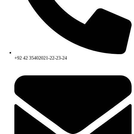
+92 42 35402021-22-23-24