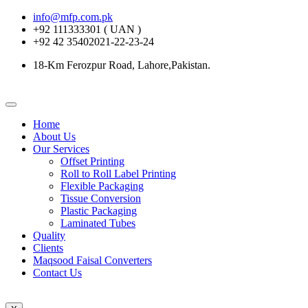
info@mfp.com.pk
+92 111333301 ( UAN )
+92 42 35402021-22-23-24
18-Km Ferozpur Road, Lahore,Pakistan.
Home
About Us
Our Services
Offset Printing
Roll to Roll Label Printing
Flexible Packaging
Tissue Conversion
Plastic Packaging
Laminated Tubes
Quality
Clients
Maqsood Faisal Converters
Contact Us