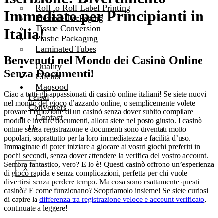
Roll to Roll Label Printing
Immediato per Principianti in
Flexible Packaging
Tissue Conversion
Italia!
Plastic Packaging
Laminated Tubes
Benvenuti nel Mondo dei Casinò Online
Quality
Senza Documenti!
Clients
Maqsood
Ciao a tutti gli appassionati di casinò online italiani! Se siete nuovi
Faisal
nel mondo del gioco d’azzardo online, o semplicemente volete
Converters
provare l’emozione di un casinò senza dover subito compilare
Contact
moduli e inviare documenti, allora siete nel posto giusto. I casinò
Us
online senza registrazione e documenti sono diventati molto
popolari, soprattutto per la loro immediatezza e facilità d’uso.
Immaginate di poter iniziare a giocare ai vostri giochi preferiti in
pochi secondi, senza dover attendere la verifica del vostro account.
Sembra fantastico, vero? E lo è! Questi casinò offrono un’esperienza
X
di gioco rapida e senza complicazioni, perfetta per chi vuole
divertirsi senza perdere tempo. Ma cosa sono esattamente questi
casinò? E come funzionano? Scopriamolo insieme! Se siete curiosi
di capire la
differenza tra registrazione veloce e account verificato
,
continuate a leggere!