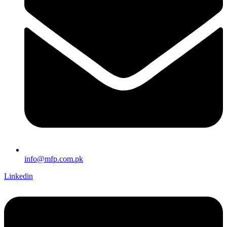
info@mfp.com.pk
Linkedin