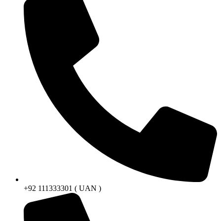
+92 111333301 ( UAN )