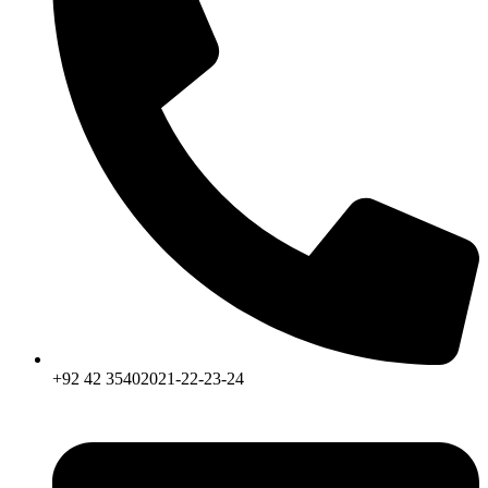
+92 42 35402021-22-23-24