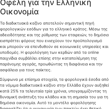
Οφέλη για την Ελληνική
Οικονομία
Τα διαδικτυακά καζίνο αποτελούν σημαντική πηγή
φορολογικών εσόδων για το ελληνικό κράτος. Μέσω της
αδειοδότησης και της ρύθμισης των εταιρειών, το δημόσιο
εισπράττει φόρους που ενισχύουν τον προϋπολογισμό
και μπορούν να επενδυθούν σε κοινωνικές υπηρεσίες και
υποδομές. Η φορολόγηση των κερδών από τα online
παιχνίδια συμβάλλει επίσης στην καταπολέμηση της
παράνομης αγοράς, προωθώντας τη διαφάνεια και την
ασφάλεια για τους παίκτες.
Σύμφωνα με επίσημα στοιχεία, τα φορολογικά έσοδα από
τα νόμιμα διαδικτυακά καζίνο στην Ελλάδα έχουν αυξηθεί
κατά 25% τα τελευταία τρία χρόνια, υπογραμμίζοντας τη
δυναμική ανάπτυξη του κλάδου και τη σημασία του για τη
δημόσια οικονομία. Αυτό το μοντέλο φορολόγησης
διασφαλίζει ότι η ψυχαγωγία των παικτών έχει θετικό