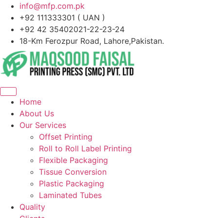
info@mfp.com.pk
+92 111333301 ( UAN )
+92 42 35402021-22-23-24
18-Km Ferozpur Road, Lahore,Pakistan.
Home
About Us
Our Services
Offset Printing
Roll to Roll Label Printing
Flexible Packaging
Tissue Conversion
Plastic Packaging
Laminated Tubes
Quality