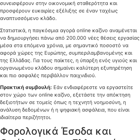
συνεισφέρουν στην οικονομική σταθερότητα και
προσφέρουν ευκαιρίες εξέλιξης σε έναν ταχέως
αναπτυσσόμενο κλάδο.
Στατιστικά, η παγκόσμια αγορά online καζίνο αναμένεται
να δημιουργήσει πάνω από 200.000 νέες θέσεις εργασίας
μέσα στα επόμενα χρόνια, με σημαντικό ποσοστό να
αφορά χώρες της Ευρώπης, συμπεριλαμβανομένης και
της Ελλάδας. Για τους παίκτες, η ύπαρξη ενός υγιούς και
οργανωμένου κλάδου σημαίνει καλύτερη εξυπηρέτηση
και πιο ασφαλές περιβάλλον παιχνιδιού.
Πρακτική συμβουλή:
Εάν ενδιαφέρεστε να εργαστείτε
στον χώρο των online καζίνο, εξετάστε την απόκτηση
δεξιοτήτων σε τομείς όπως η τεχνητή νοημοσύνη, η
ανάλυση δεδομένων ή η ψηφιακή ασφάλεια, που είναι
ιδιαίτερα περιζήτητοι.
Φορολογικά Έσοδα και