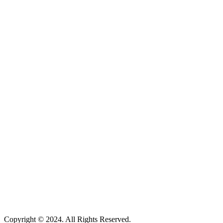
Copyright © 2024. All Rights Reserved.