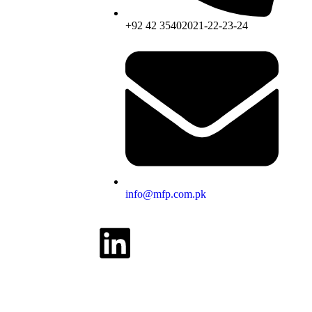
+92 42 35402021-22-23-24
info@mfp.com.pk