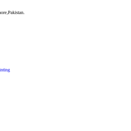
ore,Pakistan.
inting