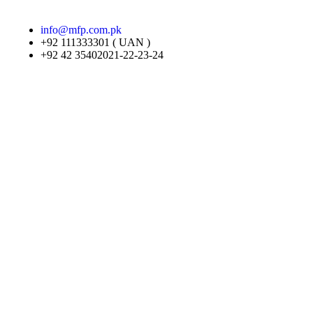
info@mfp.com.pk
+92 111333301 ( UAN )
+92 42 35402021-22-23-24