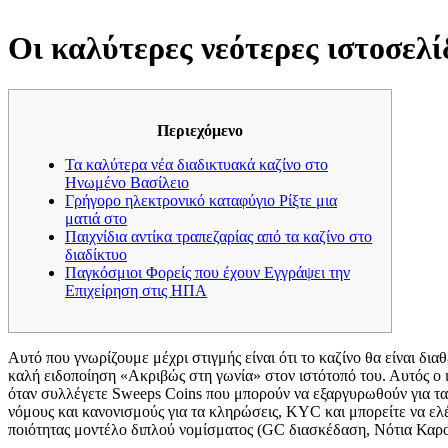
Οι καλύτερες νεότερες ιστοσελί
Περιεχόμενο
Τα καλύτερα νέα διαδικτυακά καζίνο στο
Ηνωμένο Βασίλειο
Γρήγορο ηλεκτρονικό καταφύγιο Ρίξτε μια
ματιά στο
Παιχνίδια αντίκα τραπεζαρίας από τα καζίνο στο
διαδίκτυο
Παγκόσμιοι Φορείς που έχουν Εγγράψει την
Επιχείρηση στις ΗΠΑ
Αυτό που γνωρίζουμε μέχρι στιγμής είναι ότι το καζίνο θα είναι δι
καλή ειδοποίηση «Ακριβώς στη γωνία» στον ιστότοπό του. Αυτός ο 
όταν συλλέγετε Sweeps Coins που μπορούν να εξαργυρωθούν για τ
νόμους και κανονισμούς για τα κληρώσεις, KYC και μπορείτε να ελέ
ποιότητας μοντέλο διπλού νομίσματος (GC διασκέδαση, Νότια Καρολ