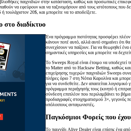
βιβλιοθήκες παιχνιδιών στην κατάσταση, καθώς και προσωπικές επικεφ
παθούν να εφεύρουν και να ταξινομήσουν από τους ιστότοπους που δεν
ή τουλάχιστον 20$, και μπορείτε να το αποδείξετε.
ο στο διαδίκτυο
Ένα πρόγραμμα πιστότητας προσφέρει πλέον π
κάνουν ποτέ αυτό, αλλά αυτό σημαίνει ότι θα
συνεχίσουν να παίζουν. Για να θεωρηθεί ένα 
σημαντικές υπηρεσίες και μπορείτε να δεχτε
Το Sweeps Royal είναι έτοιμο να υποδεχτεί 
το Matter από το Hacksaw Betting, καθώς και 
επιχείρησης τυχερών παιχνιδιών Sweeps συνε
πλήρες όριο 7 στη Νότια Καρολίνα και μπορ
για να συνδεθείτε. Δεν απαιτείται λογισμικό 
πρόγραμμα περιήγησής τους (κινητό ή επιτρα
σύνδεση επιπλέον που περιλαμβάνει το βήμα
προδιαγραφές στοιχηματισμού 3×, γεγονός πο
υπόλοιπους ανταγωνιστές.
Παγκόσμιοι Φορείς που έχο
Το παιχνίδι Alive Dealer είναι επίσης ένα α