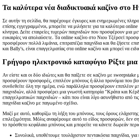
Τα καλύτερα νέα διαδικτυακά καζίνο στο 
Σε αυτήν τη σελίδα, θα παρέχουμε έγκυρες και ενημερωμένες πληρο
επίσης εγγεγραμμένοι, μπορείτε να μιλήσετε για τα καλύτερα onlin
κίνητρα. Δείτε εταιρείες τυχερών παιχνιδιών που προσφέρουν μια μεγ
ευκαιρίες να απολαύσετε. Τα online καζίνο στο Νιου Τζέρσεϊ προσφέ
προσφέρουν πολλά λιμάνια, επιτραπέζια παιχνίδια και θα ζήσετε επ
και Bally's, είναι επαγγελματίας στα online καζίνο και μπορεί να ει
Γρήγορο ηλεκτρονικό καταφύγιο Ρίξτε μια
Αν είστε και οι δύο ιδιώτες και θα παίξετε σε καζίνο με sweepstake
προσφέρουν προσφορές, επιπλέον μπόνους ή άλλα προνόμια που βοη
συνδεθείτε όλη την ημέρα, ενώ παράλληλα προσφέρουν επιπλέον μπό
παιχνιδιών, αλλά προσφέρει μια γνωστή κατηγορία "Κράτα και Κέρδισ
επαγγελματικών παιχνιδιών – κάτι που είναι λίγο ασυνήθιστο από τι
παιχνίδια καζίνο με παγωμένο σχέδιο.
Μαζί με αυτό, καθορίζω τη λήξη του μπόνους, τους όρους ελάχιστης
επιλεξιμότητα. Μόλις αναφέρουμε αυτό το είδος προσφορών, δεν σ
το πρόσθετο κεφάλαιο μπόνους και μπορείτε να κάνετε δωρεάν περισ
Συνολικά, υποθέτουμε τουλάχιστον πεντακόσια παιχνίδια, για