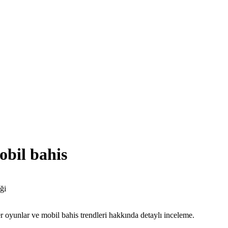
obil bahis
ği
r oyunlar ve mobil bahis trendleri hakkında detaylı inceleme.