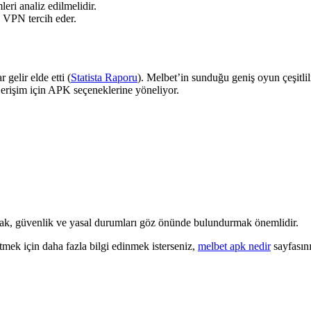
ri analiz edilmelidir.
n VPN tercih eder.
gelir elde etti (
Statista Raporu
). Melbet’in sunduğu geniş oyun çeşitlil
ı erişim için APK seçeneklerine yöneliyor.
mak, güvenlik ve yasal durumları göz önünde bulundurmak önemlidir.
mek için daha fazla bilgi edinmek isterseniz,
melbet apk nedir
sayfasını