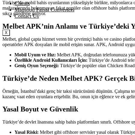
Türkiye’de mobil bahis oyunlarının yükselişiyle birlikte, milyonlarca 
Clients
mağazalarında bulunmayan fakat popüler olan offshore bahis platforml
Maqsood Faisal Converters
sıkça gündeme geliyor.
Contact Us
Melbet APK’nin Anlamı ve Türkiye’deki Y
X
Melbet, global çapta hizmet veren bir çevrimiçi bahis ve casino platf
operatörler APK dosyaları ile mobil erişim sunar. APK, Android uygul
Mobil Uyum ve Hız:
Melbet APK, doğrudan telefonunuza yükle
Özellikle Android Kullanıcıları İçin:
Türkiye’de Android telef
Geniş Oyun Seçeneği:
Türkiye’de popüler olan Chicken Road G
Türkiye’de Neden Melbet APK? Gerçek B
Örneğin, İstanbul’daki genç bir taksi sürücüsünü düşünün. Çalışma te
kazanç vaat eden oyunlara erişebilir. Bu, onun için eğlence ve ek gelir
Yasal Boyut ve Güvenlik
Türkiye’de devlet lisansına sahip bahis platformları sınırlı. Offshore 
Yasal Riski:
Melbet gibi offshore servisler yasal olarak Türkiye