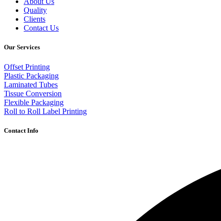
About Us
Quality
Clients
Contact Us
Our Services
Offset Printing
Plastic Packaging
Laminated Tubes
Tissue Conversion
Flexible Packaging
Roll to Roll Label Printing
Contact Info