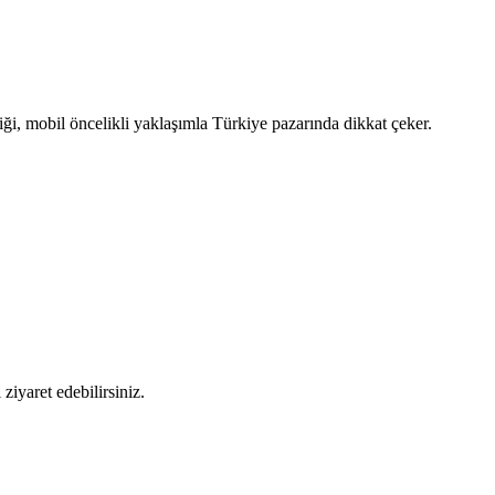
iği, mobil öncelikli yaklaşımla Türkiye pazarında dikkat çeker.
 ziyaret edebilirsiniz.