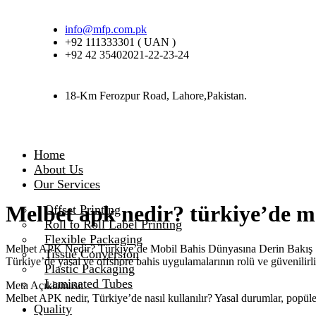
info@mfp.com.pk
+92 111333301 ( UAN )
+92 42 35402021-22-23-24
18-Km Ferozpur Road, Lahore,Pakistan.
Home
About Us
Our Services
Melbet apk nedir? türkiye’de m
Offset Printing
Roll to Roll Label Printing
Flexible Packaging
Melbet APK Nedir? Türkiye’de Mobil Bahis Dünyasına Derin Bakış
Tissue Conversion
Türkiye’de yasal ve offshore bahis uygulamalarının rolü ve güvenilirli
Plastic Packaging
Laminated Tubes
Meta Açıklaması:
Melbet APK nedir, Türkiye’de nasıl kullanılır? Yasal durumlar, popüle
Quality