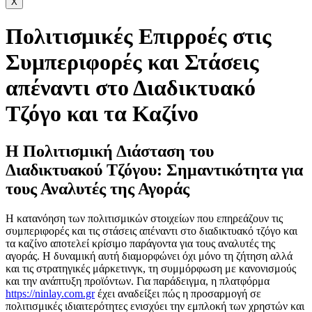
X
Πολιτισμικές Επιρροές στις
Συμπεριφορές και Στάσεις
απέναντι στο Διαδικτυακό
Τζόγο και τα Καζίνο
Η Πολιτισμική Διάσταση του
Διαδικτυακού Τζόγου: Σημαντικότητα για
τους Αναλυτές της Αγοράς
Η κατανόηση των πολιτισμικών στοιχείων που επηρεάζουν τις
συμπεριφορές και τις στάσεις απέναντι στο διαδικτυακό τζόγο και
τα καζίνο αποτελεί κρίσιμο παράγοντα για τους αναλυτές της
αγοράς. Η δυναμική αυτή διαμορφώνει όχι μόνο τη ζήτηση αλλά
και τις στρατηγικές μάρκετινγκ, τη συμμόρφωση με κανονισμούς
και την ανάπτυξη προϊόντων. Για παράδειγμα, η πλατφόρμα
https://ninlay.com.gr
έχει αναδείξει πώς η προσαρμογή σε
πολιτισμικές ιδιαιτερότητες ενισχύει την εμπλοκή των χρηστών και