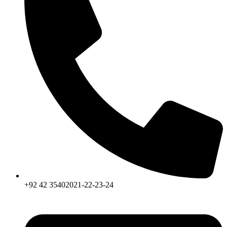
+92 42 35402021-22-23-24