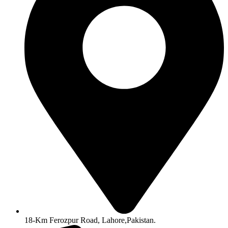
18-Km Ferozpur Road, Lahore,Pakistan.