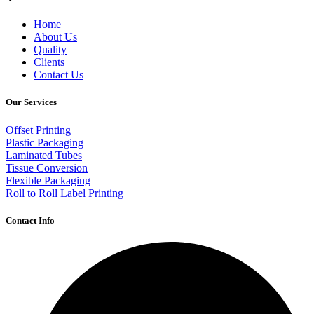
Home
About Us
Quality
Clients
Contact Us
Our Services
Offset Printing
Plastic Packaging
Laminated Tubes
Tissue Conversion
Flexible Packaging
Roll to Roll Label Printing
Contact Info