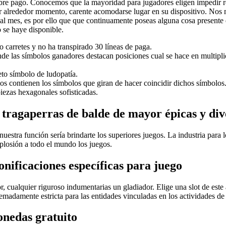
obre pago. Conocemos que la mayoridad para jugadores eligen impedir r
gar alrededor momento, carente acomodarse lugar en su dispositivo.
Nos m
o al mes, es por ello que que continuamente poseas alguna cosa presente
o se haye disponible.
carretes y no ha transpirado 30 líneas de paga.
onde las símbolos ganadores destacan posiciones cual se hace en multip
leto símbolo de ludopatía.
los contienen los símbolos que giran de hacer coincidir dichos símbolos
ezas hexagonales sofisticadas.
6 tragaperras de balde de mayor épicas y div
estra función serí­a brindarte los superiores juegos. La industria para 
xplosión a todo el mundo los juegos.
nificaciones específicas para juego
 cualquier riguroso indumentarias un gladiador. Elige una slot de este 
madamente estricta para las entidades vinculadas en los actividades de
onedas gratuito