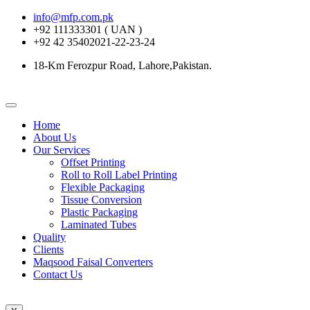
info@mfp.com.pk
+92 111333301 ( UAN )
+92 42 35402021-22-23-24
18-Km Ferozpur Road, Lahore,Pakistan.
Home
About Us
Our Services
Offset Printing
Roll to Roll Label Printing
Flexible Packaging
Tissue Conversion
Plastic Packaging
Laminated Tubes
Quality
Clients
Maqsood Faisal Converters
Contact Us