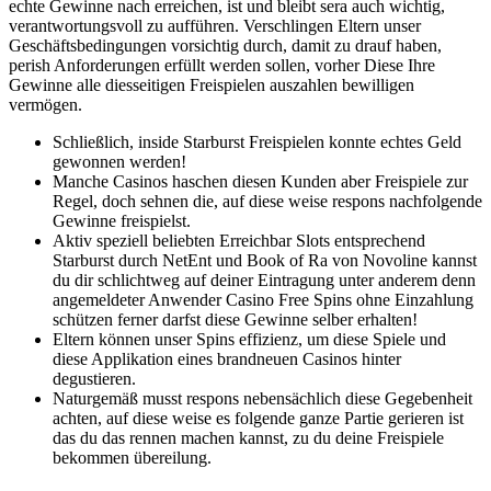
echte Gewinne nach erreichen, ist und bleibt sera auch wichtig,
verantwortungsvoll zu aufführen. Verschlingen Eltern unser
Geschäftsbedingungen vorsichtig durch, damit zu drauf haben,
perish Anforderungen erfüllt werden sollen, vorher Diese Ihre
Gewinne alle diesseitigen Freispielen auszahlen bewilligen
vermögen.
Schließlich, inside Starburst Freispielen konnte echtes Geld
gewonnen werden!
Manche Casinos haschen diesen Kunden aber Freispiele zur
Regel, doch sehnen die, auf diese weise respons nachfolgende
Gewinne freispielst.
Aktiv speziell beliebten Erreichbar Slots entsprechend
Starburst durch NetEnt und Book of Ra von Novoline kannst
du dir schlichtweg auf deiner Eintragung unter anderem denn
angemeldeter Anwender Casino Free Spins ohne Einzahlung
schützen ferner darfst diese Gewinne selber erhalten!
Eltern können unser Spins effizienz, um diese Spiele und
diese Applikation eines brandneuen Casinos hinter
degustieren.
Naturgemäß musst respons nebensächlich diese Gegebenheit
achten, auf diese weise es folgende ganze Partie gerieren ist
das du das rennen machen kannst, zu du deine Freispiele
bekommen übereilung.