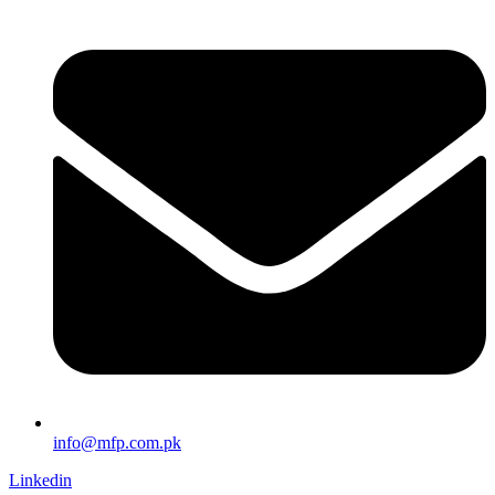
info@mfp.com.pk
Linkedin