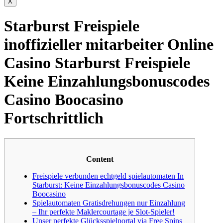
X
Starburst Freispiele
inoffizieller mitarbeiter Online
Casino Starburst Freispiele
Keine Einzahlungsbonuscodes
Casino Boocasino
Fortschrittlich
Content
Freispiele verbunden echtgeld spielautomaten In
Starburst: Keine Einzahlungsbonuscodes Casino
Boocasino
Spielautomaten Gratisdrehungen nur Einzahlung
– Ihr perfekte Maklercourtage je Slot-Spieler!
Unser perfekte Glücksspielportal via Free Spins