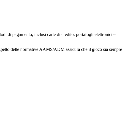
i di pagamento, inclusi carte di credito, portafogli elettronici e
. Il rispetto delle normative AAMS/ADM assicura che il gioco sia sempre