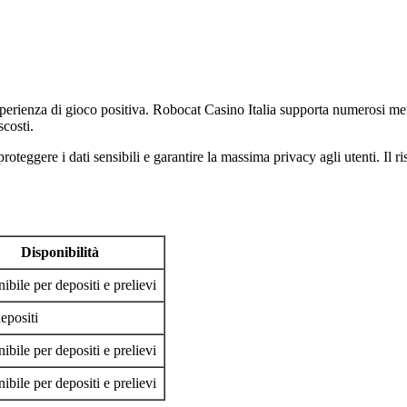
sperienza di gioco positiva. Robocat Casino Italia supporta numerosi metod
scosti.
er proteggere i dati sensibili e garantire la massima privacy agli utenti
Disponibilità
ibile per depositi e prelievi
epositi
ibile per depositi e prelievi
ibile per depositi e prelievi