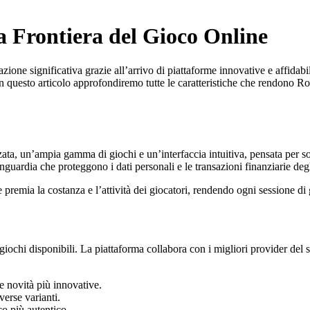
a Frontiera del Gioco Online
ione significativa grazie all’arrivo di piattaforme innovative e affidabi
n questo articolo approfondiremo tutte le caratteristiche che rendono Ro
, un’ampia gamma di giochi e un’interfaccia intuitiva, pensata per soddi
vanguardia che proteggono i dati personali e le transazioni finanziarie degl
remia la costanza e l’attività dei giocatori, rendendo ogni sessione di g
giochi disponibili. La piattaforma collabora con i migliori provider del s
le novità più innovative.
erse varianti.
o più autentico.