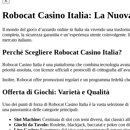
X
Robocat Casino Italia: La Nuov
Il mondo del gioco d’azzardo online in Italia sta vivendo una trasformaz
completa, la sicurezza garantita e un’esperienza utente coinvolgente. I
mercato italiano.
Perché Scegliere Robocat Casino Italia?
Robocat Casino Italia è una piattaforma che combina tecnologia avanzata
priorità assoluta, con licenze ufficiali e protocolli di crittografia all’a
Inoltre, Robocat offre promozioni regolari e un programma fedeltà che p
Offerta di Giochi: Varietà e Qualità
Uno dei punti di forza di Robocat Casino Italia è la vasta selezione di 
una panoramica delle categorie principali:
Slot Machine:
Centinaia di slot con temi diversi, dai classici al
Giochi da Tavolo:
Roulette, blackjack, baccarat e poker con div
Live Casino:
Esperienza dal vivo con croupier reali per un gioc