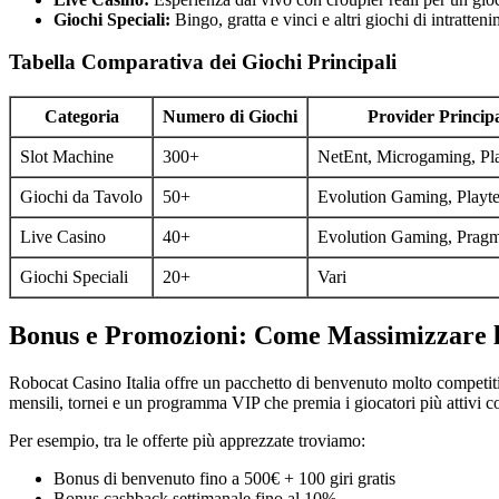
Giochi Speciali:
Bingo, gratta e vinci e altri giochi di intratten
Tabella Comparativa dei Giochi Principali
Categoria
Numero di Giochi
Provider Principa
Slot Machine
300+
NetEnt, Microgaming, P
Giochi da Tavolo
50+
Evolution Gaming, Playt
Live Casino
40+
Evolution Gaming, Pragm
Giochi Speciali
20+
Vari
Bonus e Promozioni: Come Massimizzare l
Robocat Casino Italia offre un pacchetto di benvenuto molto competitiv
mensili, tornei e un programma VIP che premia i giocatori più attivi c
Per esempio, tra le offerte più apprezzate troviamo:
Bonus di benvenuto fino a 500€ + 100 giri gratis
Bonus cashback settimanale fino al 10%