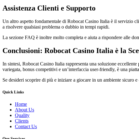
Assistenza Clienti e Supporto
Un altro aspetto fondamentale di Robocat Casino Italia è il servizio clie
a risolvere qualsiasi problema o dubbio in tempi rapidi.
La sezione FAQ è inoltre molto completa e aiuta a rispondere alle dom
Conclusioni: Robocat Casino Italia è la Sc
In sintesi, Robocat Casino Italia rappresenta una soluzione eccellente p
variegata, bonus competitivi e un’interfaccia user-friendly, è una piatt
Se desideri scoprire di più e iniziare a giocare in un ambiente sicuro e 
Quick Links
Home
About Us
Quality
Clients
Contact Us
Our Services