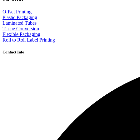
Offset Printing
Plastic Packaging
Laminated Tubes
Tissue Conversion
Flexible Packaging
Roll to Roll Label Printing
Contact Info