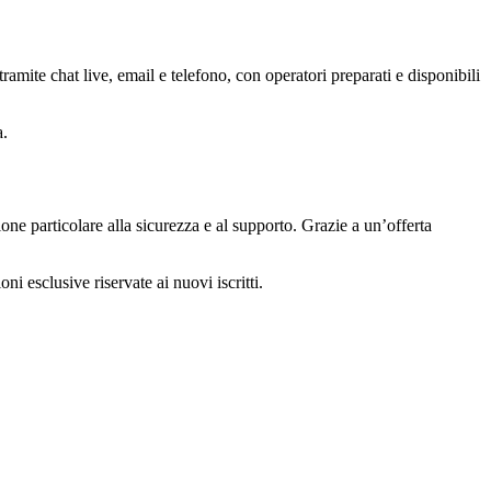
ramite chat live, email e telefono, con operatori preparati e disponibili
a.
one particolare alla sicurezza e al supporto. Grazie a un’offerta
ni esclusive riservate ai nuovi iscritti.