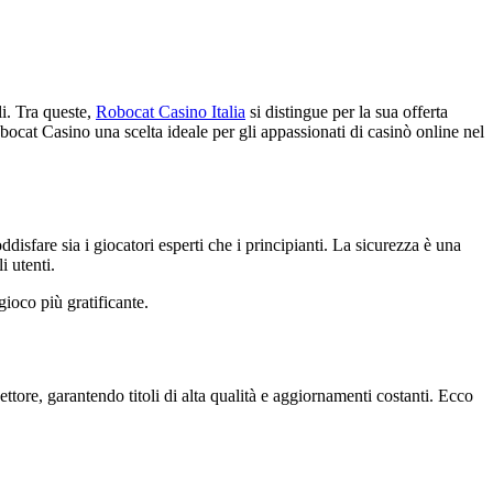
li. Tra queste,
Robocat Casino Italia
si distingue per la sua offerta
bocat Casino una scelta ideale per gli appassionati di casinò online nel
sfare sia i giocatori esperti che i principianti. La sicurezza è una
i utenti.
ioco più gratificante.
ettore, garantendo titoli di alta qualità e aggiornamenti costanti. Ecco