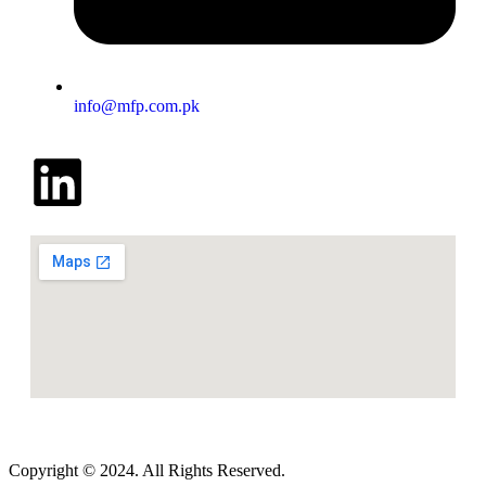
info@mfp.com.pk
Copyright © 2024. All Rights Reserved.