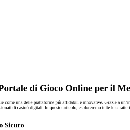
ortale di Gioco Online per il Me
e come una delle piattaforme più affidabili e innovative. Grazie a un’in
nati di casinò digitali. In questo articolo, esploreremo tutte le caratter
o Sicuro