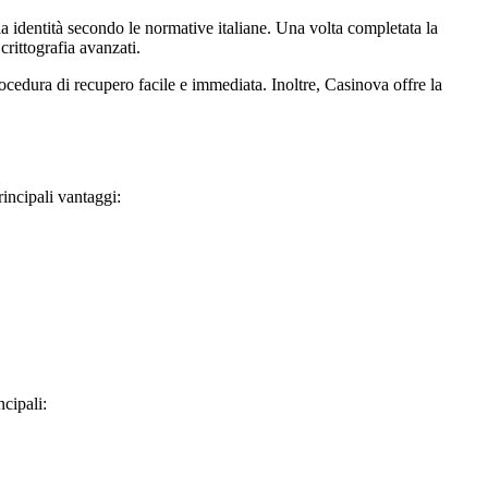
ia identità secondo le normative italiane. Una volta completata la
crittografia avanzati.
rocedura di recupero facile e immediata. Inoltre, Casinova offre la
incipali vantaggi:
cipali: