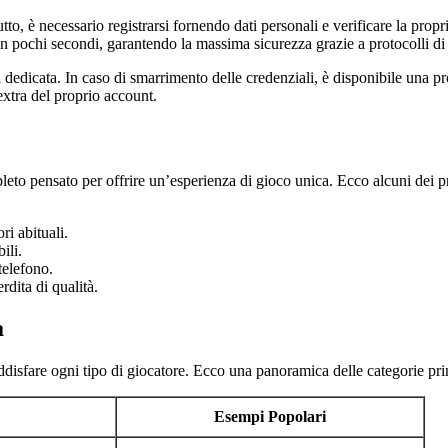
o, è necessario registrarsi fornendo dati personali e verificare la propr
in pochi secondi, garantendo la massima sicurezza grazie a protocolli di 
a dedicata. In caso di smarrimento delle credenziali, è disponibile una p
 extra del proprio account.
to pensato per offrire un’esperienza di gioco unica. Ecco alcuni dei pr
ri abituali.
ili.
telefono.
dita di qualità.
a
disfare ogni tipo di giocatore. Ecco una panoramica delle categorie prin
Esempi Popolari