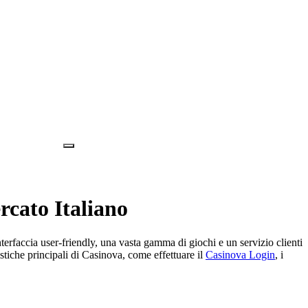
rcato Italiano
terfaccia user-friendly, una vasta gamma di giochi e un servizio clienti
istiche principali di Casinova, come effettuare il
Casinova Login
, i