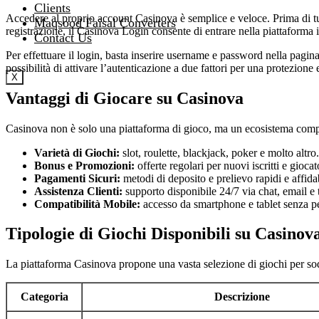
Clients
Accedere al proprio account Casinova è semplice e veloce. Prima di tutt
Maqsood Faisal Converters
registrazione, il Casinova Login consente di entrare nella piattaforma 
Contact Us
Per effettuare il login, basta inserire username e password nella pagin
possibilità di attivare l’autenticazione a due fattori per una protezione
X
Vantaggi di Giocare su Casinova
Casinova non è solo una piattaforma di gioco, ma un ecosistema comple
Varietà di Giochi:
slot, roulette, blackjack, poker e molto altro.
Bonus e Promozioni:
offerte regolari per nuovi iscritti e giocato
Pagamenti Sicuri:
metodi di deposito e prelievo rapidi e affidab
Assistenza Clienti:
supporto disponibile 24/7 via chat, email e 
Compatibilità Mobile:
accesso da smartphone e tablet senza per
Tipologie di Giochi Disponibili su Casinov
La piattaforma Casinova propone una vasta selezione di giochi per sod
Categoria
Descrizione