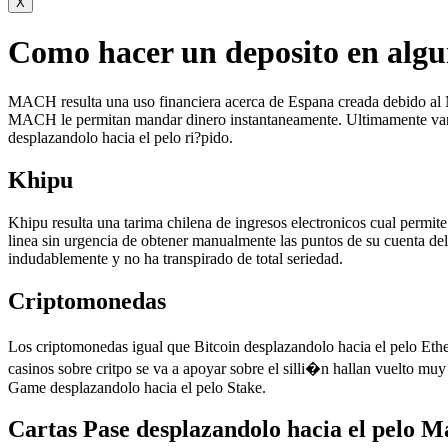
X
Como hacer un deposito en algun
MACH resulta una uso financiera acerca de Espana creada debido al
MACH le permitan mandar dinero instantaneamente. Ultimamente vari
desplazandolo hacia el pelo ri?pido.
Khipu
Khipu resulta una tarima chilena de ingresos electronicos cual permit
linea sin urgencia de obtener manualmente las puntos de su cuenta de
indudablemente y no ha transpirado de total seriedad.
Criptomonedas
Los criptomonedas igual que Bitcoin desplazandolo hacia el pelo Eth
casinos sobre critpo se va a apoyar sobre el silli�n hallan vuelto m
Game desplazandolo hacia el pelo Stake.
Cartas Pase desplazandolo hacia el pelo M