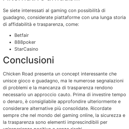
Se siete interessati al gaming con possibilità di
guadagno, considerate piattaforme con una lunga storia
di affidabilità e trasparenza, come:
Betfair
888poker
StarCasino
Conclusioni
Chicken Road presenta un concept interessante che
unisce gioco e guadagno, ma le numerose segnalazioni
di problemi e la mancanza di trasparenza rendono
necessario un approccio cauto. Prima di investire tempo
o denaro, è consigliabile approfondire ulteriormente e
considerare alternative più consolidate. Ricordate
sempre che nel mondo del gaming online, la sicurezza e
la trasparenza sono elementi imprescindibili per