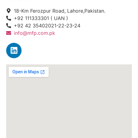
18-Km Ferozpur Road, Lahore,Pakistan.
+92 111333301 ( UAN )
+92 42 35402021-22-23-24
info@mfp.com.pk