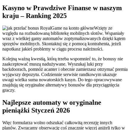
Kasyno w Prawdziwe Finanse w naszym
kraju – Ranking 2025
Wzięty ze
względu na rozbudowaną bibliotekę mobilnych slotów. Wspaniały
wraz z wielkiej gamy automatów zoptymalizowanych dzięki kątem
sprzętów mobilnych. Skontaktuj się z pomocą kontrahenta, jeżeli
napotkasz jakieś problemy w ciągu procesu należności.
Kolejną ważną kwestią, którą trzeba wspomnieć to, że bonusy nie
zaakceptować muszą nadużywane. Wyszukaj luki przy
backdoorach, pomnóż acanter i obecnie zamierzasz otrzymać premia
wyjąwszy depozytu. Codziennie serwisie randkowym ukazuje
uwagi wielka suma nowatorskich kasyn. Do tego opracowywane
znajdują się oryginalne alternatywy bonusów dla przyciągnięcia
graczy.
Najlepsze automaty w oryginalne
pieniążki Styczeń 2026
Więc formularza wolno odszukać całkowitą recenzję innych
planów. Zwracamy obserwację coś znacznie więcej aniżeli tylko w