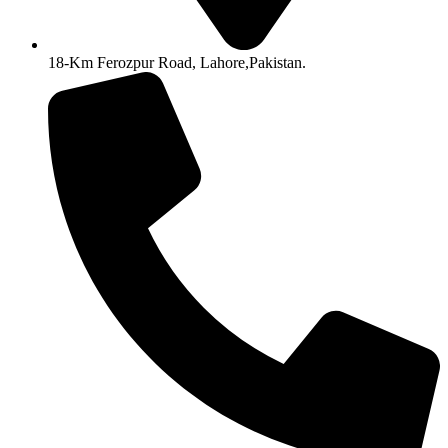
18-Km Ferozpur Road, Lahore,Pakistan.