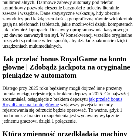
multimedialnych. Darmowe zabawy automaty pod telefon
komórkowy pozwolą cieszenie baczności z uciechy literalnie
zawsze i wszędzie. Dane statystyczne wskazują, hdy obecnie
zawodnicy pod każdą szerokością geograficzną równie wielokrotnie
grają na telefonach i tabletach, jakie możliwości dzięki komputerach
jak i również laptopach. Dostawcy oprogramowania kasynowego
już dawno zauważyli ten styl. W konsekwencji wszelkie oryginalne
rozrywki są robione w ten sposób, aby działać znakomicie dzięki
urządzeniach multimedialnych.
Jak przelać bonus RoyalGame na konto
główne | Zdobądź jackpota na oryginalne
pieniądze w automatom
Dlatego przy 2025 roku będziemy mogli dojrzeć inne prezenty
premia w ciągu rejestrację z brakiem depozytu 2025. Co najwyżej
zrozumiałeś, osiągnięcie z brakiem depozytu
jak przelać bonus
RoyalGame na konto główne
wyjąwszy przejścia metody
rejestrowania się odrzucić będzie operować. To ważne, gdyż 1
podarunek z brakiem uzupełnienia jest wydawany wyłącznie
jednemu graczowi dzięki 1 połączenie.
Którą zmienność przedkładają machiny