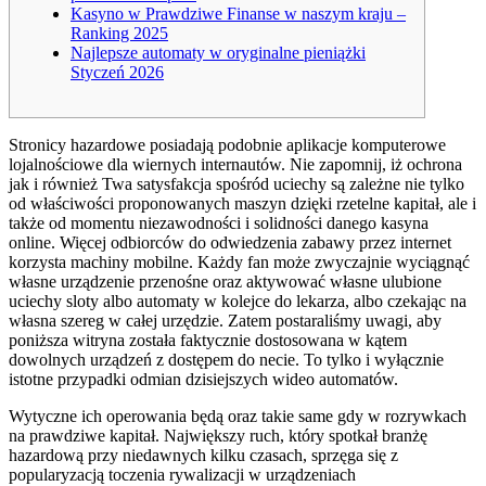
Kasyno w Prawdziwe Finanse w naszym kraju –
Ranking 2025
Najlepsze automaty w oryginalne pieniążki
Styczeń 2026
Stronicy hazardowe posiadają podobnie aplikacje komputerowe
lojalnościowe dla wiernych internautów. Nie zapomnij, iż ochrona
jak i również Twa satysfakcja spośród uciechy są zależne nie tylko
od właściwości proponowanych maszyn dzięki rzetelne kapitał, ale i
także od momentu niezawodności i solidności danego kasyna
online. Więcej odbiorców do odwiedzenia zabawy przez internet
korzysta machiny mobilne.
Każdy fan może zwyczajnie wyciągnąć
własne urządzenie przenośne oraz aktywować własne ulubione
uciechy sloty albo automaty w kolejce do lekarza, albo czekając na
własna szereg w całej urzędzie. Zatem postaraliśmy uwagi, aby
poniższa witryna została faktycznie dostosowana w kątem
dowolnych urządzeń z dostępem do necie. To tylko i wyłącznie
istotne przypadki odmian dzisiejszych wideo automatów.
Wytyczne ich operowania będą oraz takie same gdy w rozrywkach
na prawdziwe kapitał. Największy ruch, który spotkał branżę
hazardową przy niedawnych kilku czasach, sprzęga się z
popularyzacją toczenia rywalizacji w urządzeniach