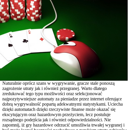
Naturalnie oprócz szans w wygrywanie, gracze stale ponoszą
zagrożenie utraty jak i również przegranej. Warto dlatego
zredukować tego typu możliwości oraz selekcjonować
najpozytywniejsze automaty za pieniadze przez internet oferujące
dobrą wygrywalność popartą adekwatnymi statystykami. Uciecha
dzięki automatach dzięki rzeczywiste finanse może okazać się
ekscytującym oraz hazardowym przeżyciem, lecz postuluje
rozsądnego podejścia jak i również odpowiedzialności. Nie
zapomnij, iż gry hazardowe odrzucić umożliwia trwałej wygranej i