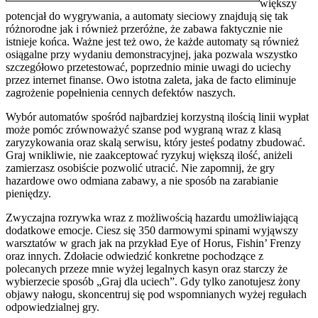
większy
potencjał do wygrywania, a automaty sieciowy znajdują się tak
różnorodne jak i również przeróżne, że zabawa faktycznie nie
istnieje końca. Ważne jest też owo, że każde automaty są również
osiągalne przy wydaniu demonstracyjnej, jaka pozwala wszystko
szczegółowo przetestować, poprzednio minie uwagi do uciechy
przez internet finanse. Owo istotna zaleta, jaka de facto eliminuje
zagrożenie popełnienia cennych defektów naszych.
Wybór automatów spośród najbardziej korzystną ilością linii wypłat
może pomóc zrównoważyć szanse pod wygraną wraz z klasą
zaryzykowania oraz skalą serwisu, który jesteś podatny zbudować.
Graj wnikliwie, nie zaakceptować ryzykuj większą ilość, aniżeli
zamierzasz osobiście pozwolić utracić. Nie zapomnij, że gry
hazardowe owo odmiana zabawy, a nie sposób na zarabianie
pieniędzy.
Zwyczajna rozrywka wraz z możliwością hazardu umożliwiającą
dodatkowe emocje. Ciesz się 350 darmowymi spinami wyjąwszy
warsztatów w grach jak na przykład Eye of Horus, Fishin’ Frenzy
oraz innych. Zdołacie odwiedzić konkretne pochodzące z
polecanych przeze mnie wyżej legalnych kasyn oraz starczy że
wybierzecie sposób „Graj dla uciech”. Gdy tylko zanotujesz żony
objawy nałogu, skoncentruj się pod wspomnianych wyżej regułach
odpowiedzialnej gry.