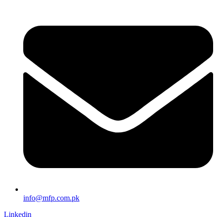
info@mfp.com.pk
Linkedin