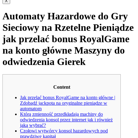
X
Automaty Hazardowe do Gry
Sieciowy na Rzetelne Pieniądze
jak przelać bonus RoyalGame
na konto główne Maszyny do
odwiedzenia Gierek
Content
Jak przelać bonus RoyalGame na konto główne |
Zdobądź jackpota na oryginalne pieniądze w
automatom
Którą zmienność przedkładają machiny do
odwiedzenia konsol przez internet jak i również
jaką wybrać?
Czołowi wytwórcy konsol hazardowych pod
prawdziwe kapitał