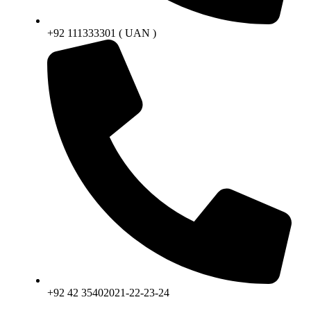
+92 111333301 ( UAN )
+92 42 35402021-22-23-24