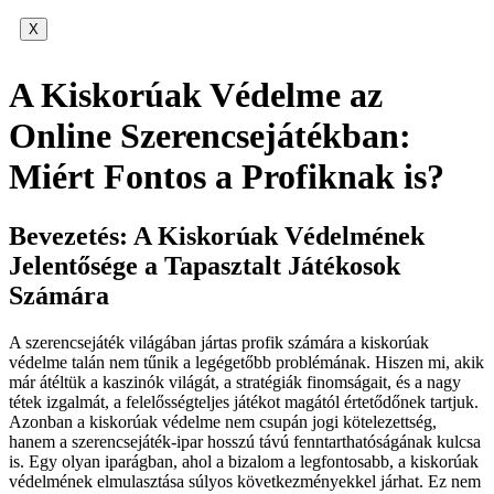
X
A Kiskorúak Védelme az
Online Szerencsejátékban:
Miért Fontos a Profiknak is?
Bevezetés: A Kiskorúak Védelmének
Jelentősége a Tapasztalt Játékosok
Számára
A szerencsejáték világában jártas profik számára a kiskorúak
védelme talán nem tűnik a legégetőbb problémának. Hiszen mi, akik
már átéltük a kaszinók világát, a stratégiák finomságait, és a nagy
tétek izgalmát, a felelősségteljes játékot magától értetődőnek tartjuk.
Azonban a kiskorúak védelme nem csupán jogi kötelezettség,
hanem a szerencsejáték-ipar hosszú távú fenntarthatóságának kulcsa
is. Egy olyan iparágban, ahol a bizalom a legfontosabb, a kiskorúak
védelmének elmulasztása súlyos következményekkel járhat. Ez nem