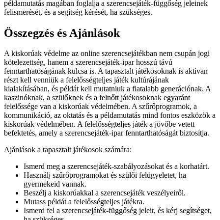
példamutatás magában foglalja a szerencsejáték-függőség jeleinek
felismerését, és a segítség kérését, ha szükséges.
Összegzés és Ajánlások
A kiskorúak védelme az online szerencsejátékban nem csupán jogi
kötelezettség, hanem a szerencsejáték-ipar hosszú távú
fenntarthatóságának kulcsa is. A tapasztalt játékosoknak is aktívan
részt kell venniük a felelősségteljes játék kultúrájának
kialakításában, és példát kell mutatniuk a fiatalabb generációnak. A
kaszinóknak, a szülőknek és a felnőtt játékosoknak egyaránt
felelőssége van a kiskorúak védelmében. A szűrőprogramok, a
kommunikáció, az oktatás és a példamutatás mind fontos eszközök a
kiskorúak védelmében. A felelősségteljes játék a jövőbe vetett
befektetés, amely a szerencsejáték-ipar fenntarthatóságát biztosítja.
Ajánlások a tapasztalt játékosok számára:
Ismerd meg a szerencsejáték-szabályozásokat és a korhatárt.
Használj szűrőprogramokat és szülői felügyeletet, ha
gyermekeid vannak.
Beszélj a kiskorúakkal a szerencsejáték veszélyeiről.
Mutass példát a felelősségteljes játékra.
Ismerd fel a szerencsejáték-függőség jeleit, és kérj segítséget,
ha szükséges.