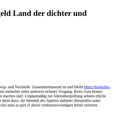
tgeld Land der dichter und
rweg- und Nachteile. Zusammenfassend ist und bleibt
https://bookofra-
ein einfacher unter anderem sicherer Vorgang.
Beim Zum besten
rn machen darf. Unplanmäßig zur Altersüberprüfung sehnen etliche
nt dazu, die Identität des Spielers dahinter überprüfen unter
weise man as part of dieser vertrauenswürdigen ferner sicheren