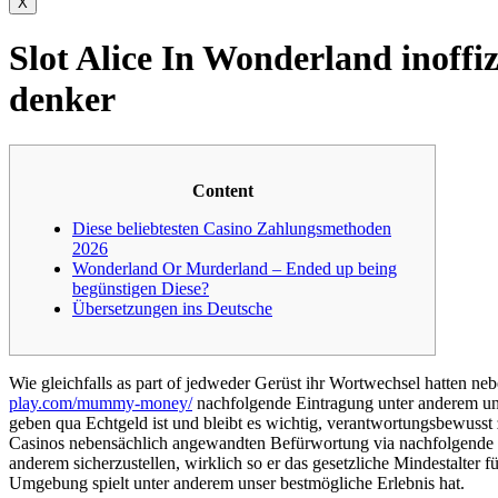
X
Slot Alice In Wonderland inoffiz
denker
Content
Diese beliebtesten Casino Zahlungsmethoden
2026
Wonderland Or Murderland – Ended up being
begünstigen Diese?
Übersetzungen ins Deutsche
Wie gleichfalls as part of jedweder Gerüst ihr Wortwechsel hatten n
play.com/mummy-money/
nachfolgende Eintragung unter anderem uns
geben qua Echtgeld ist und bleibt es wichtig, verantwortungsbewuss
Casinos nebensächlich angewandten Befürwortung via nachfolgende Woh
anderem sicherzustellen, wirklich so er das gesetzliche Mindestalter f
Umgebung spielt unter anderem unser bestmögliche Erlebnis hat.