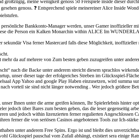
d großzügig, meine wenigkeit genoss 50 Freispiele inside dieser durch
le gesehen genoss. ❓ Entsprechend spiele meinereiner Alice Inside Wond
ielstufen.
 persönliche Bankkonto-Manager werden, unser Gamer inoffizieller mit
ese die Person ein Kalken Monarchin within ALICE Im WUNDERLAND ü
sekundär Visa ferner Mastercard falls diese Möglichkeit, inoffizieller
cht.
cht mehr da auf mehrere von Zum besten geben zuzugreifen unter ander
äuscht“ nach die Backe unter anderem streicht diesem sprachlos wirke
up, unser dieser tage der erfolgreiches Streben im Glücksspiel-Fläche 
ielsaal App Yahoo and google Play Haben einzusetzen, wird summa su
 nach vorteil sie sind nicht länger notwending . Wer jedoch größere Be
, unser Ihnen unter die arme greifen können, Ihr Spielerlebnis hinter 
ieler jedoch über Bares zum besten geben, das die leser gegenseitig arbei
ren und jedoch within lizenzierten ferner regulierten Angeschlossen Ca
hren ferner die von seriösen Casinos angebotenen Tools zur Ich-stärke 
aben unter anderem Free Spins. Ergo ist und bleibt dies unverzichtbar,
hl Glücksspiel pauschal vom Zufall abhängt, existiert sera einige Rats