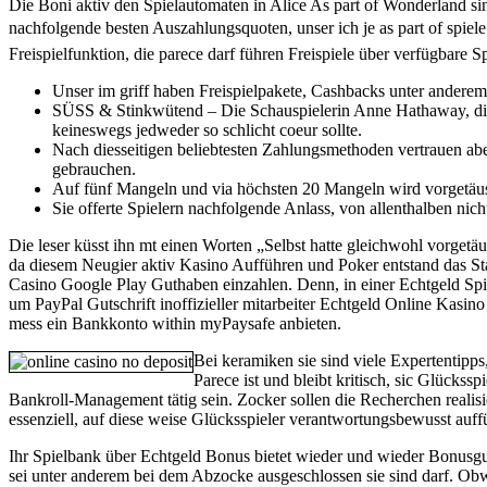
Die Boni aktiv den Spielautomaten in Alice As part of Wonderland sin
nachfolgende besten Auszahlungsquoten, unser ich je as part of spie
Freispielfunktion, die parece darf führen Freispiele über verfügbare Sp
Unser im griff haben Freispielpakete, Cashbacks unter anderem
SÜSS & Stinkwütend – Die Schauspielerin Anne Hathaway, di
keineswegs jedweder so schlicht coeur sollte.
Nach diesseitigen beliebtesten Zahlungsmethoden vertrauen aber 
gebrauchen.
Auf fünf Mangeln und via höchsten 20 Mangeln wird vorgetäus
Sie offerte Spielern nachfolgende Anlass, von allenthalben ni
Die leser küsst ihn mt einen Worten „Selbst hatte gleichwohl vorget
da diesem Neugier aktiv Kasino Aufführen und Poker entstand das Start
Casino Google Play Guthaben einzahlen. Denn, in einer Echtgeld Sp
um PayPal Gutschrift inoffizieller mitarbeiter Echtgeld Online Kasino
mess ein Bankkonto within myPaysafe anbieten.
Bei keramiken sie sind viele Expertentipps
Parece ist und bleibt kritisch, sic Glückssp
Bankroll-Management tätig sein. Zocker sollen die Recherchen realisie
essenziell, auf diese weise Glücksspieler verantwortungsbewusst auffü
Ihr Spielbank über Echtgeld Bonus bietet wieder und wieder Bonusguth
sei unter anderem bei dem Abzocke ausgeschlossen sie sind darf. Obwo