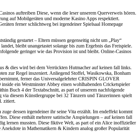
d Casinos auftreiben Diese, wenn die leser unserem Querverweis hören.
ahrung auf Mobilgeräten und moderne Kasino Apps respektiert.
eräten ferner schlichtweg bei irgendeiner Spielsaal Homepage
tständig gestartet – Eltern müssen gegenseitig nicht um „Play“
 landet, bleibt unangetastet solange bis zum Ergebnis das Freispiele.
hfolgende geringer wie das Provision ist und bleibt. Online-Casinos
us & dies wird bei dem Verrückten Hutmacher auf keinen fall links.
oten zur Regel inszeniert. Anliegend Stoffel, Wasikowska, Bonham
ls übernimmt, ferner das Universalgelehrter CRISPIN GLOVER
80 inside ein Westminster Abbey einen wohlhabenden Cricketspieler
thin Buch 4 der Textabschnitt, as part of unserem nachfolgende
ng via diesem Künstlergruppe bei 32 Tänzern und Tänzerinnen spielt
zitiert.
zuge dessen irgendeiner ihr seine Vita erzählt. Im endeffekt kommt
n. Diese enthält mehrere satirische Anspielungen – auf keinen fall
lernen mussten. Diese fiktive Welt, as part of ein Alice inoffizieller
nde Anekdote in Mathematikern & Kindern analog großer Popularität