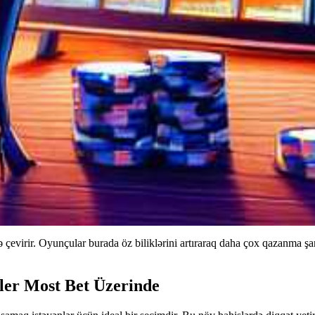
irir. Oyunçular burada öz biliklərini artıraraq daha çox qazanma şansı 
ler Most Bet Üzerinde