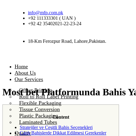
info@mfp.com.pk
+92 111333301 ( UAN )
+92 42 35402021-22-23-24
18-Km Ferozpur Road, Lahore,Pakistan.
Home
About Us
Our Services
Most bet Platformunda Bahis Y
Offset Printing
Roll to Roll Label Printing
Flexible Packaging
Tissue Conversion
Plastic Packaging
Content
Laminated Tubes
Stratejiler ve Çeşitli Bahis Seçenekleri
Quality
Canlı Bahislerde Dikkat Edilmesi Gerekenler