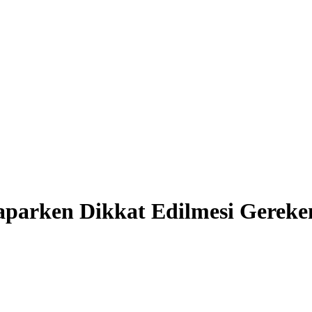
aparken Dikkat Edilmesi Gereke