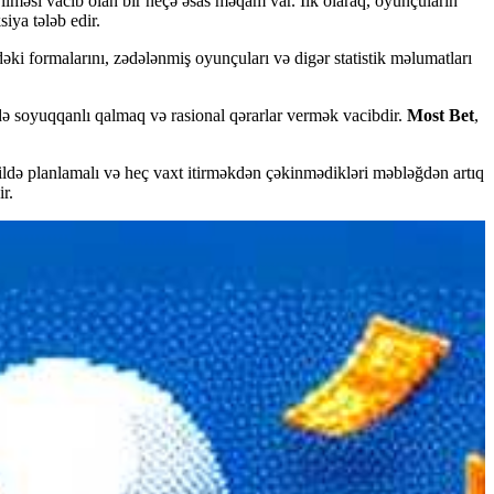
ilməsi vacib olan bir neçə əsas məqam var. İlk olaraq, oyunçuların
iya tələb edir.
i formalarını, zədələnmiş oyunçuları və digər statistik məlumatları
də soyuqqanlı qalmaq və rasional qərarlar vermək vacibdir.
Most Bet
,
ldə planlamalı və heç vaxt itirməkdən çəkinmədikləri məbləğdən artıq
r.