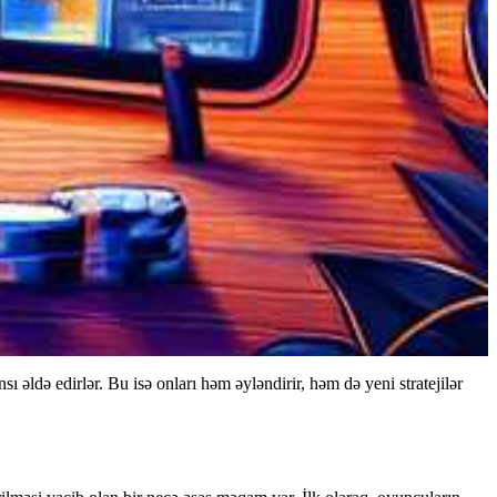
əldə edirlər. Bu isə onları həm əyləndirir, həm də yeni stratejilər