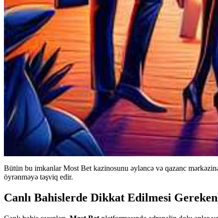
Bütün bu imkanlar Most Bet kazinosunu əyləncə və qazanc mərkəzinə çev
öyrənməyə təşviq edir.
Canlı Bahislerde Dikkat Edilmesi Gereken