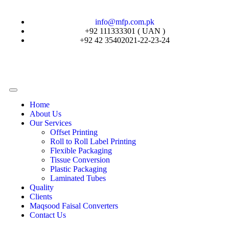
info@mfp.com.pk
+92 111333301 ( UAN )
+92 42 35402021-22-23-24
Home
About Us
Our Services
Offset Printing
Roll to Roll Label Printing
Flexible Packaging
Tissue Conversion
Plastic Packaging
Laminated Tubes
Quality
Clients
Maqsood Faisal Converters
Contact Us