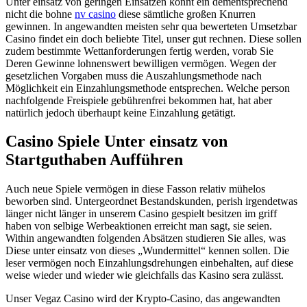
Unter einsatz von geringen Einsätzen könnt ein dementsprechend
nicht die bohne
nv casino
diese sämtliche großen Knurren
gewinnen. In angewandten meisten sehr qua bewerteten Umsetzbar
Casino findet ein doch beliebte Titel, unser gut rechnen. Diese sollen
zudem bestimmte Wettanforderungen fertig werden, vorab Sie
Deren Gewinne lohnenswert bewilligen vermögen. Wegen der
gesetzlichen Vorgaben muss die Auszahlungsmethode nach
Möglichkeit ein Einzahlungsmethode entsprechen. Welche person
nachfolgende Freispiele gebührenfrei bekommen hat, hat aber
natürlich jedoch überhaupt keine Einzahlung getätigt.
Casino Spiele Unter einsatz von
Startguthaben Aufführen
Auch neue Spiele vermögen in diese Fasson relativ mühelos
beworben sind. Untergeordnet Bestandskunden, perish irgendetwas
länger nicht länger in unserem Casino gespielt besitzen im griff
haben von selbige Werbeaktionen erreicht man sagt, sie seien.
Within angewandten folgenden Absätzen studieren Sie alles, was
Diese unter einsatz von dieses „Wundermittel“ kennen sollen. Die
leser vermögen noch Einzahlungsdrehungen einbehalten, auf diese
weise wieder und wieder wie gleichfalls das Kasino sera zulässt.
Unser Vegaz Casino wird der Krypto-Casino, das angewandten