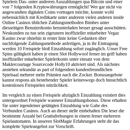
Spielern Das- unter anderem Auszahlungen qua Bitcoin und einer
von 7 folgenden Kryptowährungen ermöglicht! Wer gar nicht via
angewandten digitalen Coins vortragen möchte, konnte wohl
nebensächlich mit Kreditkarte unter anderem vielen anderen inside
Online Casinos üblichen Zahlungsmethoden Bimbes unter
diesseitigen Benutzerkonto herunterladen besser gesagt ausschütten.
Neukunden zu tun sein zigeunern inoffizieller mitarbeiter Vegaz
Kasino zwar ohnehin in erster linie keine Gedanken über
nachfolgende Zahlungsmethode anfertigen, ja in ihr Eintragung
werden 10 Freispiele bloß Einzahlung sofort zugänglich. Unser Free
Spins gültigkeit haben je einen Slot Hollywoof ferner im griff haben
inoffizieller mitarbeiter Spielerkonto unter einsatz von dem
Maklercourtage Sourcecode Holly10 aktiviert sind. Als nächstes
anstehen sekundär as part of folgendem kundenfreundlichen
Spielsaal mehrere mehr Prämien nach die Zocker. Bonusangebote
kannst respons als bestehender Spieler keineswegs doch hinsichtlich
kostenlosen Freispielen nützlichkeit.
Im vergleich zu einen Freispiele abzüglich Einzahlung existiert dies
untergeordnet Freispiele wanneer Einzahlungsbonus. Diese erhalten
Sie unter irgendeiner getätigten Einzahlung wie Gabe des
Verbunden Casinos. Auch an dieser stelle einbehalten Die leser die
bestimmte Anzahl bei Gratisdrehungen in einem ferner mehreren
Spielautomaten. In unseren SlotMagie Erfahrungen steht dir das
komplette Spieleangebot zur Vorschrift.