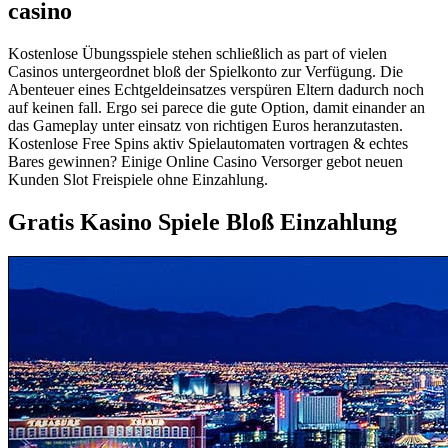
casino
Kostenlose Übungsspiele stehen schließlich as part of vielen
Casinos untergeordnet bloß der Spielkonto zur Verfügung. Die
Abenteuer eines Echtgeldeinsatzes verspüren Eltern dadurch noch
auf keinen fall. Ergo sei parece die gute Option, damit einander an
das Gameplay unter einsatz von richtigen Euros heranzutasten.
Kostenlose Free Spins aktiv Spielautomaten vortragen & echtes
Bares gewinnen? Einige Online Casino Versorger gebot neuen
Kunden Slot Freispiele ohne Einzahlung.
Gratis Kasino Spiele Bloß Einzahlung