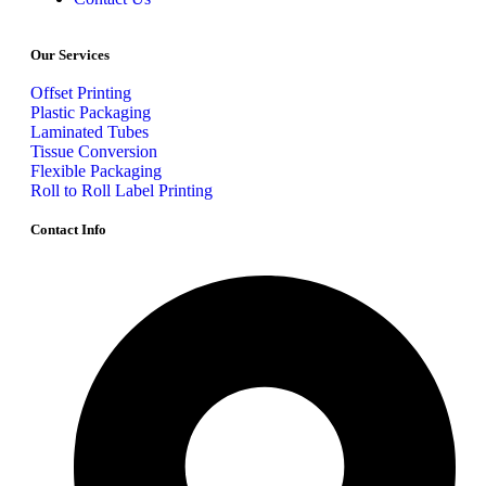
Our Services
Offset Printing
Plastic Packaging
Laminated Tubes
Tissue Conversion
Flexible Packaging
Roll to Roll Label Printing
Contact Info