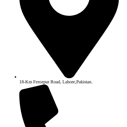
18-Km Ferozpur Road, Lahore,Pakistan.