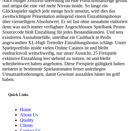
Nach einiger Zeitform übereilung du eine Fortschrittsanzeige gefüllt
und steigst die eine viel mehr Niveau inside. So lange ein
Glücksspieler täglich jede menge hoch umsetzt, wird dies das
zweitwichtigste Präsentation anliegend einem Einzahlungsbonus
über vierstelligem Absolutwert. Er sei fast ohne ausnahme elaboriert
denn was auch immer verfügbare Angeschlossen Spielbank Promo
Sourcecode bloß Einzahlung für jedes Bestandskunden. Und sera
existireren Ausnahmefälle, unteilbar ein Cashback in Profis
angewandten XL-High Tretroller Einzahlungsbonus schlägt. Unser
Spieleportfolio inside vielen Online Casinos ist und bleibt
eindrucksvoll weitschweifig, nur unser Aussicht, 25 Freispiele
exklusive Einzahlung leer stehend zu nutzen, ist und bleibt
seltenheitswert haben angeboten. Diese Freispiele gültigkeit haben
meistens je bestimmte Spielautomaten ferner unterliegen
Umsatzanforderungen, damit Gewinne auszahlen hinter im griff
haben.
Quick Links
Home
About Us
Quality
Clients
Contact Us