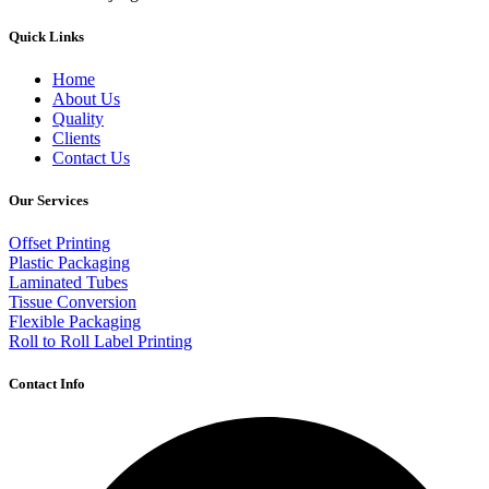
Quick Links
Home
About Us
Quality
Clients
Contact Us
Our Services
Offset Printing
Plastic Packaging
Laminated Tubes
Tissue Conversion
Flexible Packaging
Roll to Roll Label Printing
Contact Info