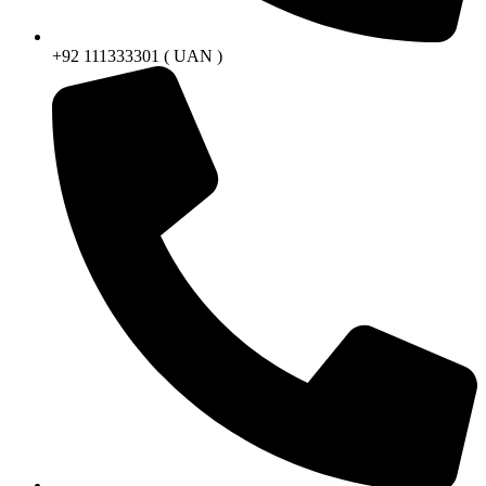
+92 111333301 ( UAN )