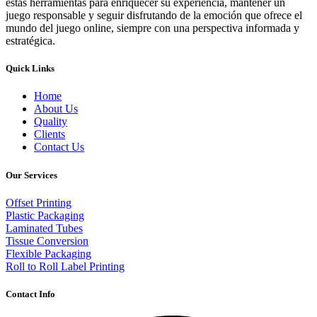
estas herramientas para enriquecer su experiencia, mantener un
juego responsable y seguir disfrutando de la emoción que ofrece el
mundo del juego online, siempre con una perspectiva informada y
estratégica.
Quick Links
Home
About Us
Quality
Clients
Contact Us
Our Services
Offset Printing
Plastic Packaging
Laminated Tubes
Tissue Conversion
Flexible Packaging
Roll to Roll Label Printing
Contact Info