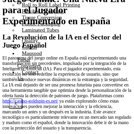
Roll to Roll Label Printing
para el Jugador
Flexible Packaging
Tissue Conversion
Experimentado en España
Plastic Packaging
Laminated Tubes
La Revolución de la IA en el Sector del
Quality
Juego Español
Clients
Maqsood
El panorama del juego online en España está experimentando una
Faisal
transformación sin precedentes, impulsada por la integración de la
Converters
Inteligencia Artificial (IA). Para el jugador experimentado, esta
Contact
evolución no solo redefine la experiencia de usuario, sino que
Us
también introduce nuevas dinámicas en la estrategia y la seguridad.
La IA está dejando de ser una promesa futurista para convertirse en
una herramienta tangible que optimiza desde la personalización de la
oferta hasta la detección de patrones de juego. Plataformas como
https://casino-goldspin-es.net/
ya están explorando cómo estas
X
innovaciones pueden mejorar la interacción y la eficiencia,
marcando un antes y un después en la industria. Este avance
tecnológico es particularmente relevante en un mercado tan regulado
y maduro como el español, donde la innovación debe ir de la mano
con la protección del usuario y la transparencia.