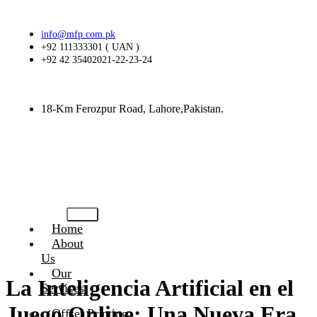
info@mfp.com.pk
+92 111333301 ( UAN )
+92 42 35402021-22-23-24
18-Km Ferozpur Road, Lahore,Pakistan.
Home
About
Us
Our
La Inteligencia Artificial en el
Services
Juego Online: Una Nueva Era
Offset Printing