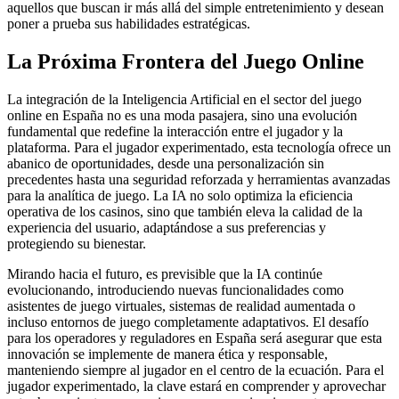
aquellos que buscan ir más allá del simple entretenimiento y desean
poner a prueba sus habilidades estratégicas.
La Próxima Frontera del Juego Online
La integración de la Inteligencia Artificial en el sector del juego
online en España no es una moda pasajera, sino una evolución
fundamental que redefine la interacción entre el jugador y la
plataforma. Para el jugador experimentado, esta tecnología ofrece un
abanico de oportunidades, desde una personalización sin
precedentes hasta una seguridad reforzada y herramientas avanzadas
para la analítica de juego. La IA no solo optimiza la eficiencia
operativa de los casinos, sino que también eleva la calidad de la
experiencia del usuario, adaptándose a sus preferencias y
protegiendo su bienestar.
Mirando hacia el futuro, es previsible que la IA continúe
evolucionando, introduciendo nuevas funcionalidades como
asistentes de juego virtuales, sistemas de realidad aumentada o
incluso entornos de juego completamente adaptativos. El desafío
para los operadores y reguladores en España será asegurar que esta
innovación se implemente de manera ética y responsable,
manteniendo siempre al jugador en el centro de la ecuación. Para el
jugador experimentado, la clave estará en comprender y aprovechar