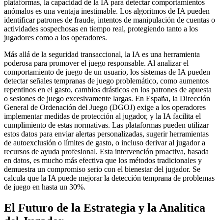
plataformas, la capacidad de la IA para detectar comportamientos
anómalos es una ventaja inestimable. Los algoritmos de IA pueden
identificar patrones de fraude, intentos de manipulación de cuentas o
actividades sospechosas en tiempo real, protegiendo tanto a los
jugadores como a los operadores.
Más allá de la seguridad transaccional, la IA es una herramienta
poderosa para promover el juego responsable. Al analizar el
comportamiento de juego de un usuario, los sistemas de IA pueden
detectar señales tempranas de juego problemático, como aumentos
repentinos en el gasto, cambios drásticos en los patrones de apuesta
o sesiones de juego excesivamente largas. En España, la Dirección
General de Ordenación del Juego (DGOJ) exige a los operadores
implementar medidas de protección al jugador, y la IA facilita el
cumplimiento de estas normativas. Las plataformas pueden utilizar
estos datos para enviar alertas personalizadas, sugerir herramientas
de autoexclusión o límites de gasto, o incluso derivar al jugador a
recursos de ayuda profesional. Esta intervención proactiva, basada
en datos, es mucho más efectiva que los métodos tradicionales y
demuestra un compromiso serio con el bienestar del jugador. Se
calcula que la IA puede mejorar la detección temprana de problemas
de juego en hasta un 30%.
El Futuro de la Estrategia y la Analítica