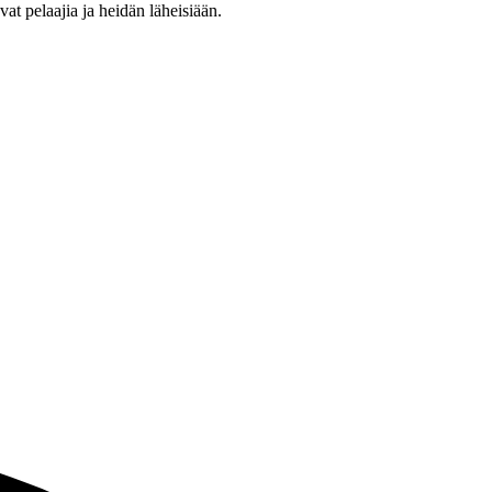
at pelaajia ja heidän läheisiään.