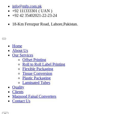
info@mfp.com.pk
+92 111333301 ( UAN )
+92 42 35402021-22-23-24
18-Km Ferozpur Road, Lahore,Pakistan.
Home
About Us
Our Services
Offset Printing
Roll to Roll Label Printing
Flexible Packaging
Tissue Conversion
Plastic Packaging
Laminated Tubes
Quality
Clients
Maqsood Faisal Converters
Contact Us