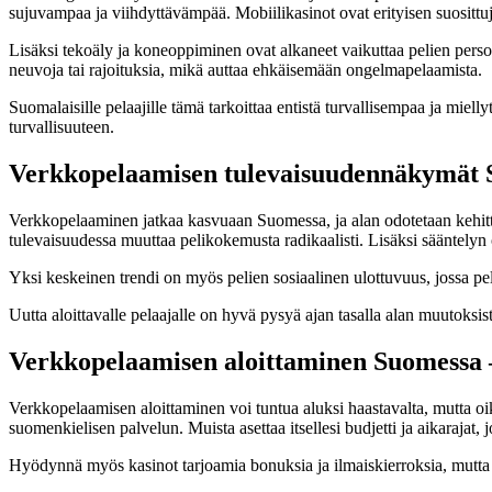
sujuvampaa ja viihdyttävämpää. Mobiilikasinot ovat erityisen suosittuj
Lisäksi tekoäly ja koneoppiminen ovat alkaneet vaikuttaa pelien person
neuvoja tai rajoituksia, mikä auttaa ehkäisemään ongelmapelaamista.
Suomalaisille pelaajille tämä tarkoittaa entistä turvallisempaa ja miel
turvallisuuteen.
Verkkopelaamisen tulevaisuudennäkymät
Verkkopelaaminen jatkaa kasvuaan Suomessa, ja alan odotetaan kehittyv
tulevaisuudessa muuttaa pelikokemusta radikaalisti. Lisäksi sääntelyn 
Yksi keskeinen trendi on myös pelien sosiaalinen ulottuvuus, jossa pela
Uutta aloittavalle pelaajalle on hyvä pysyä ajan tasalla alan muutoksis
Verkkopelaamisen aloittaminen Suomessa – t
Verkkopelaamisen aloittaminen voi tuntua aluksi haastavalta, mutta oikeil
suomenkielisen palvelun. Muista asettaa itsellesi budjetti ja aikarajat,
Hyödynnä myös kasinot tarjoamia bonuksia ja ilmaiskierroksia, mutta