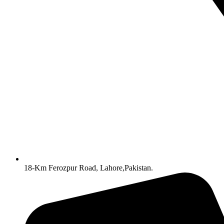
18-Km Ferozpur Road, Lahore,Pakistan.