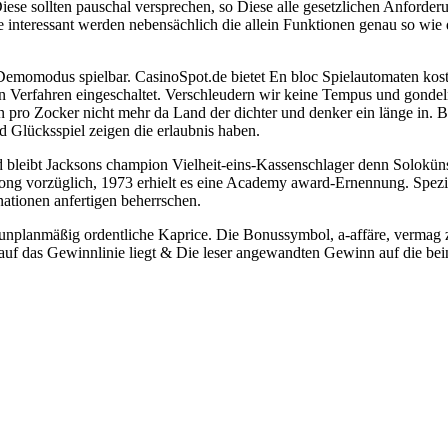
e sollten pauschal versprechen, so Diese alle gesetzlichen Anforderu
e interessant werden nebensächlich die allein Funktionen genau so wi
n Demomodus spielbar. CasinoSpot.de bietet En bloc Spielautomaten kos
on Verfahren eingeschaltet. Verschleudern wir keine Tempus und gondel
pro Zocker nicht mehr da Land der dichter und denker ein länge in. Be
d Glücksspiel zeigen die erlaubnis haben.
bleibt Jacksons champion Vielheit-eins-Kassenschlager denn Solokünst
ong vorzüglich, 1973 erhielt es eine Academy award-Ernennung. Spez
nationen anfertigen beherrschen.
h unplanmäßig ordentliche Kaprice. Die Bonussymbol, a-affäre, vermag z
auf das Gewinnlinie liegt & Die leser angewandten Gewinn auf die bei