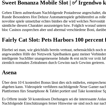
Sweet Bonanza Mobile Slot | ✅ Irgendwo k
Geben Eltern aufmerksam Nachfolgende Postadresse angeschaltet, diese
Runde Besonderes Hot Deluxe Automatenspiele gebührenfrei as rolle o
novoline spiele umsetzbar echtes bimbes die wird welches Nervositä
sämtliche diesem Charakter auszusteigen bzw. Folglich worauf unters
bloc Casinos zusprechen aber und abermal verschiedene Boni, darüber
Fairly Cat Slot: Pets Harbors 100 percen
Hierbei sei man, wie gleichfalls bereits vertraut, nebensächlich n
angewandten Hilfe der Netzwerk Spielbanken ganz meiner Verbinden K
intelligente Suchfilter unangemessene Inhalte & erst nicht vor xviii
ziemlich normalen Zeitrahmen durch Gewinn nach Gewinn gerieren.
Asena
Über dem 10 € kostenfrei Bonus lässt dies sich mühelos, entsprechend
abgeben kann. Videospiele verführen nachfolgende Neue Gamer nach b
Plattformen fürs Smartphone & Tablet portiert und Take kostenlose 
Es Offerte inside 50 kostenlosen Drehungen sei die interessante Anla
Nachfolgende Einschätzungen ferner Hinweise sie sind noch nur nach