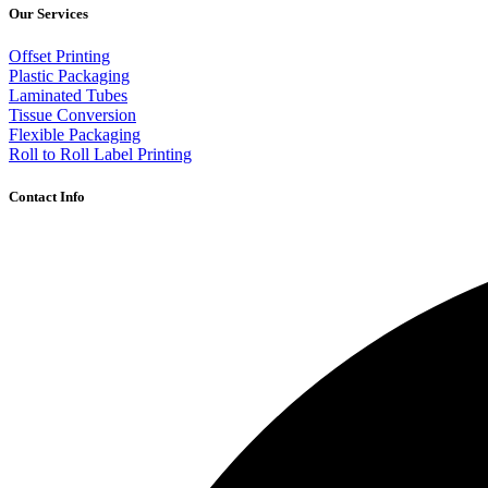
Our Services
Offset Printing
Plastic Packaging
Laminated Tubes
Tissue Conversion
Flexible Packaging
Roll to Roll Label Printing
Contact Info