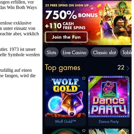
ngen erfüllen, vor
e das Win Both Ways
tenlose exklusive
n unter einsatz von
achte aber, wirklich
ler. 1973 ist unser
ielle Symbole werden
ufällig auf einen
ne fangen, wird die