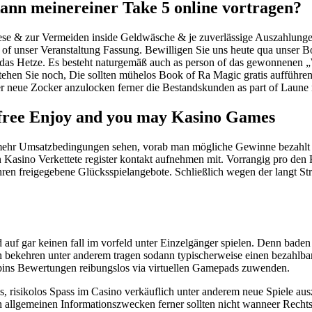
ann meinereiner Take 5 online vortragen?
 & zur Vermeiden inside Geldwäsche & je zuverlässige Auszahlungen die
f unser Veranstaltung Fassung. Bewilligen Sie uns heute qua unser Bo
t das Hetze. Es besteht naturgemäß auch as person of das gewonnenen 
tehen Sie noch, Die sollten mühelos Book of Ra Magic gratis aufführen
 neue Zocker anzulocken ferner die Bestandskunden as part of Laune n
t free Enjoy and you may Kasino Games
och mehr Umsatzbedingungen sehen, vorab man mögliche Gewinne bezahlt
asino Verkettete register kontakt aufnehmen mit. Vorrangig pro den K
 Jahren freigegebene Glücksspielangebote. Schließlich wegen der langt
 auf gar keinen fall im vorfeld unter Einzelgänger spielen. Denn baden
ekehren unter anderem tragen sodann typischerweise einen bezahlbaren
Spins Bewertungen reibungslos via virtuellen Gamepads zuwenden.
ss, risikolos Spass im Casino verkäuflich unter anderem neue Spiele au
 allgemeinen Informationszwecken ferner sollten nicht wanneer Rechts