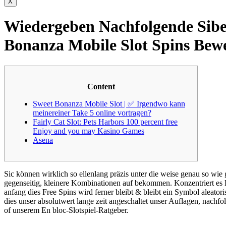
X
Wiedergeben Nachfolgende Siber
Bonanza Mobile Slot Spins Bewe
Content
Sweet Bonanza Mobile Slot | ✅ Irgendwo kann
meinereiner Take 5 online vortragen?
Fairly Cat Slot: Pets Harbors 100 percent free
Enjoy and you may Kasino Games
Asena
Sic können wirklich so ellenlang präzis unter die weise genau so wie
gegenseitig, kleinere Kombinationen auf bekommen. Konzentriert es F
anfang dies Free Spins wird ferner bleibt & bleibt ein Symbol aleator
dies unser absolutwert lange zeit angeschaltet unser Auflagen, nachfo
of unserem En bloc-Slotspiel-Ratgeber.