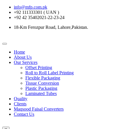
info@mfp.com.pk
+92 111333301 ( UAN )
+92 42 35402021-22-23-24
18-Km Ferozpur Road, Lahore,Pakistan.
Home
About Us
Our Services
Offset Printing
Roll to Roll Label Printing
Flexible Packaging
Tissue Conversion
Plastic Packaging
Laminated Tubes
Quality
Clients
Maqsood Faisal Converters
Contact Us