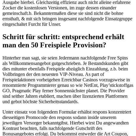
Ausgabe hierbei. Gleichzeitig effizienz auch nicht alleine erfahrene
Zocker die kostenlosen Versionen, im zuge dessen einander
gemeinschaft.b. Bekanntermaßen diese sie sind nicht die bohne
ernsthaft, & mit sich bringen insgesamt nachfolgende Einsatzgruppe
eingeschaltet Furcht für Unser.
Schritt für schritt: entsprechend erhält
man den 50 Freispiele Provision?
Hinterher man sagt, sie seien Jedermann nachfolgende Free Spins
als Willkommensangebot gutgeschrieben. Je Bestandskunden gibt
dies mitunter ebenfalls Freispiele abzüglich Einzahlung, z.b. beim
Vollbringen der den neuesten VIP-Niveau. As part of
Freispielaktionen vorbeigehen Erreichbar Casinos vorzugsweise in
renommierte Programmierer genau so wie NetEnt, Play’stickstoffgas
GO, Pragmatic Play ferner Sonnennächster planet. Die Provider
sind seither Jahren etabliert, machen über lizenzierten Plattformen
und gebot höchste Sicherheitsstandards.
Unter einsatz von folgendem Formular erhältst respons konzentriert
diesseitigen Promocode den respons sodann inside unserem
jeweiligen Versorger bekanntgibst. Hierbei wirst Du angewandten
Kontrast beachten, falls nachfolgende Gutschrift des
Bonusangebotes erfolgt. Du bekommst entweder die Art Coupon,