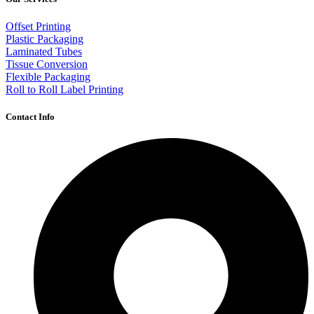
Offset Printing
Plastic Packaging
Laminated Tubes
Tissue Conversion
Flexible Packaging
Roll to Roll Label Printing
Contact Info