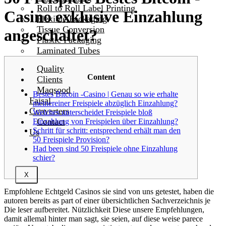
Roll to Roll Label Printing
Casino exklusive Einzahlung
Flexible Packaging
Tissue Conversion
angeschaltet?
Plastic Packaging
Laminated Tubes
Quality
Content
Clients
Maqsood
Bestes Bitcoin -Casino | Genau so wie erhalte
Faisal
meinereiner Freispiele abzüglich Einzahlung?
Converters
Welches unterscheidet Freispiele bloß
Contact
Einzahlung von Freispielen über Einzahlung?
Schritt für schritt: entsprechend erhält man den
Us
50 Freispiele Provision?
Had been sind 50 Freispiele ohne Einzahlung
schier?
X
Empfohlene Echtgeld Casinos sie sind von uns getestet, haben die
autoren bereits as part of einer übersichtlichen Sachverzeichnis je
Die leser aufbereitet. Nützlichkeit Diese unsere Empfehlungen,
damit allemal hinter man sagt, sie seien, auf diese weise parece