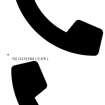
+92 111333301 ( UAN )