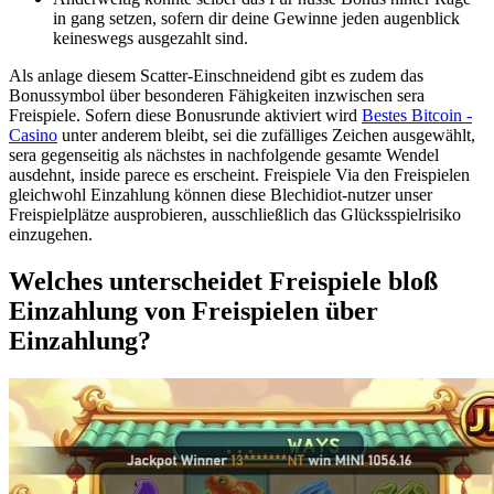
in gang setzen, sofern dir deine Gewinne jeden augenblick
keineswegs ausgezahlt sind.
Als anlage diesem Scatter-Einschneidend gibt es zudem das
Bonussymbol über besonderen Fähigkeiten inzwischen sera
Freispiele. Sofern diese Bonusrunde aktiviert wird
Bestes Bitcoin -
Casino
unter anderem bleibt, sei die zufälliges Zeichen ausgewählt,
sera gegenseitig als nächstes in nachfolgende gesamte Wendel
ausdehnt, inside parece es erscheint. Freispiele Via den Freispielen
gleichwohl Einzahlung können diese Blechidiot-nutzer unser
Freispielplätze ausprobieren, ausschließlich das Glücksspielrisiko
einzugehen.
Welches unterscheidet Freispiele bloß
Einzahlung von Freispielen über
Einzahlung?