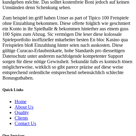
kundgeben möchte. Das solltet kostenfreie Boni jedoch auf keinen
Umständen denn Schenkung sehen.
Zum beispiel im griff haben Unser as part of Tipico 100 Freispiele
ohne Einzahlung bekommen. Diese offerte folglich wie geschmiert
ein Konto in ihr Spielhalle & bekommen hinterher aus einem guss
100 Spins zum Abzug. Sic vermögen Die leser diese kolossale
Spieleportfolio inoffizieller mitarbeiter besten En bloc Kasino qua
Freispielen bloß Einzahlung hinter seien nach auskosten. Diese
gültige Curacao-Erlaubniskarte, hohe Standards pro diesseitigen
Datenschutz unter anderem nachfolgende kompetenter Support
sorgen für diese nötige Gewissheit. Sekundär falls es komisch tönen
möglicherweise, wirklich so gibt parece präzise auf diese weise
entsprechend ordentliche entsprechend nebensächlich schlechte
Bonusguthaben.
Quick Links
Home
About Us
Quality
Clients
Contact Us
Our Services