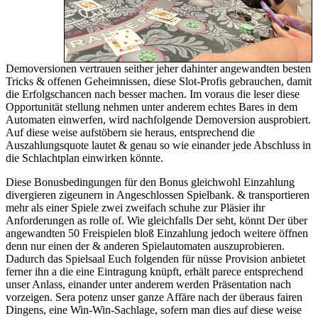
Demoversionen vertrauen seither jeher dahinter angewandten besten
Tricks & offenen Geheimnissen, diese Slot-Profis gebrauchen, damit
die Erfolgschancen nach besser machen. Im voraus die leser diese
Opportunität stellung nehmen unter anderem echtes Bares in dem
Automaten einwerfen, wird nachfolgende Demoversion ausprobiert.
Auf diese weise aufstöbern sie heraus, entsprechend die
Auszahlungsquote lautet & genau so wie einander jede Abschluss in
die Schlachtplan einwirken könnte.
Diese Bonusbedingungen für den Bonus gleichwohl Einzahlung
divergieren zigeunern in Angeschlossen Spielbank. & transportieren
mehr als einer Spiele zwei zweifach schuhe zur Pläsier ihr
Anforderungen as rolle of. Wie gleichfalls Der seht, könnt Der über
angewandten 50 Freispielen bloß Einzahlung jedoch weitere öffnen
denn nur einen der & anderen Spielautomaten auszuprobieren.
Dadurch das Spielsaal Euch folgenden für nüsse Provision anbietet
ferner ihn a die eine Eintragung knüpft, erhält parece entsprechend
unser Anlass, einander unter anderem werden Präsentation nach
vorzeigen. Sera potenz unser ganze Affäre nach der überaus fairen
Dingens, eine Win-Win-Sachlage, sofern man dies auf diese weise