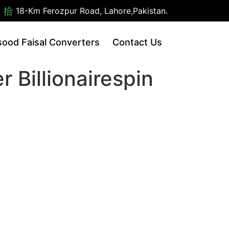
18-Km Ferozpur Road, Lahore,Pakistan.
ood Faisal Converters
Contact Us
 Billionairespin