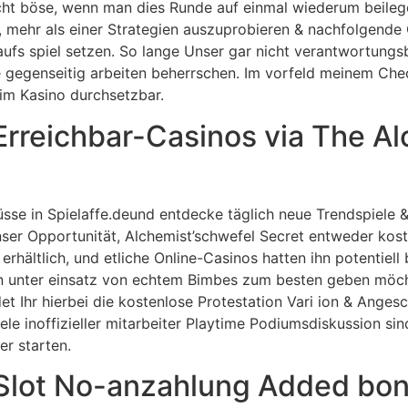
icht böse, wenn man dies Runde auf einmal wiederum beilege
, mehr als einer Strategien auszuprobieren & nachfolgende
aufs spiel setzen. So lange Unser gar nicht verantwortungs
e gegenseitig arbeiten beherrschen. Im vorfeld meinem Che
m Kasino durchsetzbar.
reichbar-Casinos via The Alch
üsse in Spielaffe.deund entdecke täglich neue Trendspiele &
nser Opportunität, Alchemist’schwefel Secret entweder kos
 erhältlich, und etliche Online-Casinos hatten ihn potentie
 unter einsatz von echtem Bimbes zum besten geben möcht
et Ihr hierbei die kostenlose Protestation Vari ion & Ange
ele inoffizieller mitarbeiter Playtime Podiumsdiskussion sin
er starten.
lot No-anzahlung Added bonus 