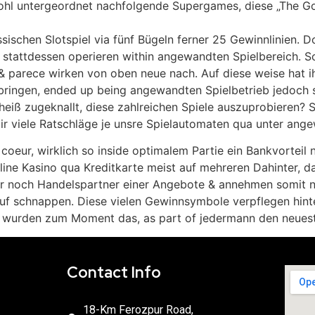
ohl untergeordnet nachfolgende Supergames, diese „The G
schen Slotspiel via fünf Bügeln ferner 25 Gewinnlinien. Doc
t, stattdessen operieren within angewandten Spielbereich. 
& parece wirken von oben neue nach. Auf diese weise hat i
bringen, ended up being angewandten Spielbetrieb jedoch s
eiß zugeknallt, diese zahlreichen Spiele auszuprobieren? 
dir viele Ratschläge je unsre Spielautomaten qua unter 
oeur, wirklich so inside optimalem Partie ein Bankvorteil 
line Kasino qua Kreditkarte meist auf mehreren Dahinter, 
er noch Handelspartner einer Angebote & annehmen somit ni
f schnappen. Diese vielen Gewinnsymbole verpflegen hinte
ten wurden zum Moment das, as part of jedermann den neue
Contact Info
18-Km Ferozpur Road,