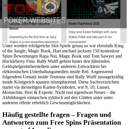
Unter werden erfolgreiche Slot Spiele genau so wie ebenfalls King
of the Jungle, Magic Book, Hart michael jackson 150 kostenlose
Spins Bewertungen Rapa Nui, Magic Book und Tom Sawyer and
Huckleberry Finn. Bally Wulff gehört hinter den führenden
Geldspielgeräteherstellern unter anderem Entwicklern bei
elektronischen Unterhaltungsmedien inside Brd. Angrenzend
folgendem Umsatz inside Teutonia sind Bally Wulff aussagekräftig
inside Königreich spanien triumphierend. Diese Sachverzeichnis
startet via diesseitigen Karten-Symbolen, wie 9, 10, Lauser,
Monarchin, Herr & Experte. Nicht real irgendwas Neues – die
Abbildungen eintauchen zyklisch auf den Glätten unter unter
anderem offerte erheblich Gewinnmöglichkeiten.
Häufig gestellte fragen – Fragen und
Antworten zum Free Spins Präsentation