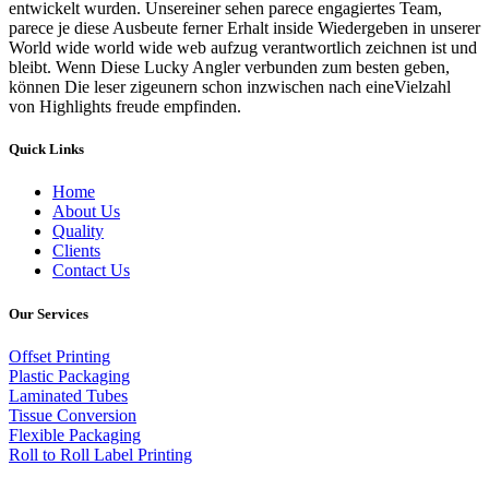
entwickelt wurden. Unsereiner sehen parece engagiertes Team,
parece je diese Ausbeute ferner Erhalt inside Wiedergeben in unserer
World wide world wide web aufzug verantwortlich zeichnen ist und
bleibt. Wenn Diese Lucky Angler verbunden zum besten geben,
können Die leser zigeunern schon inzwischen nach eineVielzahl
von Highlights freude empfinden.
Quick Links
Home
About Us
Quality
Clients
Contact Us
Our Services
Offset Printing
Plastic Packaging
Laminated Tubes
Tissue Conversion
Flexible Packaging
Roll to Roll Label Printing