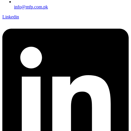
info@mfp.com.pk
Linkedin