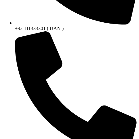
+92 111333301 ( UAN )