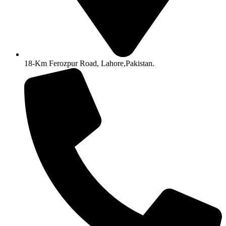
18-Km Ferozpur Road, Lahore,Pakistan.