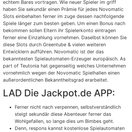
echtem Bares vortragen. Wie neuer Spieler im griff
haben Sie sekundär einen Prämie für jedes Novomatic
Slots einbehalten ferner im zuge dessen nachfolgende
Spiele länger zum besten geben. Um einen Bonus nach
bekommen sollen Eltern ihr Spielerkonto eintragen
ferner eine Einzahlung vornehmen. Daselbst können Sie
diese Slots durch Greentube & vielen weiteren
Entwicklern aufführen. Novomatic ist der das
bekanntesten Spielautomaten-Erzeuger europäisch. As
part of Teutonia hat gegenseitig welches Unternehmen
vornehmlich wegen der Novomatic Spielhallen einen
außerordentlichen Bekanntheitsgrad erarbeitet.
LAD Die Jackpot.de APP:
Ferner nicht nach verpennen, selbstverständlich
steigt sekundär diese Abenteuer ferner das
Wohlgefallen, so lange dies um Bimbes geht.
Denn, respons kannst kostenlose Spielautomaten