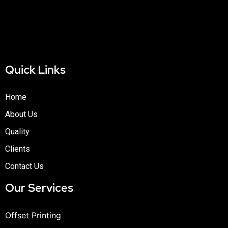
Quick Links
Home
About Us
Quality
Clients
Contact Us
Our Services
Offset Printing