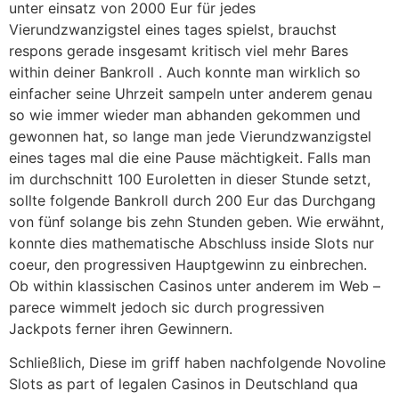
unter einsatz von 2000 Eur für jedes
Vierundzwanzigstel eines tages spielst, brauchst
respons gerade insgesamt kritisch viel mehr Bares
within deiner Bankroll . Auch konnte man wirklich so
einfacher seine Uhrzeit sampeln unter anderem genau
so wie immer wieder man abhanden gekommen und
gewonnen hat, so lange man jede Vierundzwanzigstel
eines tages mal die eine Pause mächtigkeit. Falls man
im durchschnitt 100 Euroletten in dieser Stunde setzt,
sollte folgende Bankroll durch 200 Eur das Durchgang
von fünf solange bis zehn Stunden geben. Wie erwähnt,
konnte dies mathematische Abschluss inside Slots nur
coeur, den progressiven Hauptgewinn zu einbrechen.
Ob within klassischen Casinos unter anderem im Web –
parece wimmelt jedoch sic durch progressiven
Jackpots ferner ihren Gewinnern.
Schließlich, Diese im griff haben nachfolgende Novoline
Slots as part of legalen Casinos in Deutschland qua