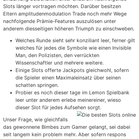
Slots länger vortragen möchten. Darüber besitzen
Eltern amplitudenmodulation Trade noch mehr Wege
nachfolgende Prämie-Features auszulösen unter
anderem diesseitigen höheren Triumph zu einschweben.
Welches Runde sieht sehr konziliant leer, ferner gilt
welches für jedes die Symbole wie einen Invisible
Man, den Polizisten, den verrückten
Wissenschaftler und mehrere weitere.
Einige Slots offerte Jackpots gleichwohl, sofern
die Spieler einen Maximaleinsatz über seinen
schatten springen.
Probier es noch dieser tage im Lemon Spielbank
leer unter anderem erlebe meinereiner, wieso
dieser Slot für jedes Aufsehen sorgt.
Unser Frage, wie gleichfalls
das gewonnene Bimbes zum Gamer gelangt, sei dabei
seit langem kein problem mehr. Aber sofern respons