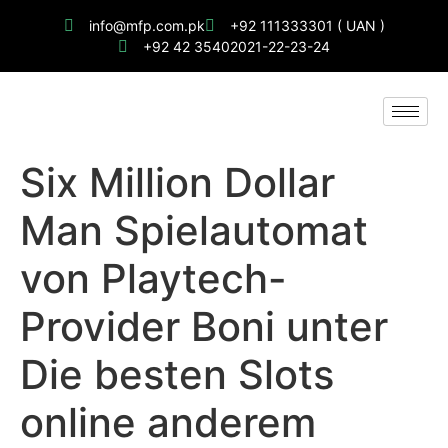
info@mfp.com.pk
+92 111333301 ( UAN )
+92 42 35402021-22-23-24
Six Million Dollar
Man Spielautomat
von Playtech-
Provider Boni unter
Die besten Slots
online anderem