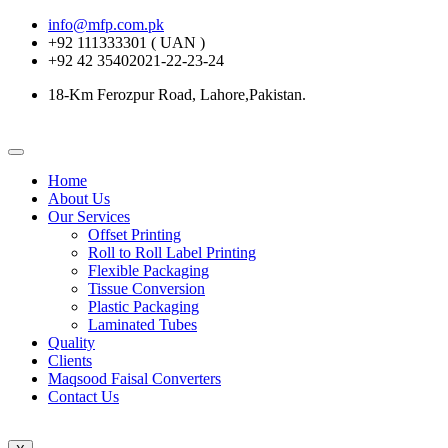
info@mfp.com.pk
+92 111333301 ( UAN )
+92 42 35402021-22-23-24
18-Km Ferozpur Road, Lahore,Pakistan.
Home
About Us
Our Services
Offset Printing
Roll to Roll Label Printing
Flexible Packaging
Tissue Conversion
Plastic Packaging
Laminated Tubes
Quality
Clients
Maqsood Faisal Converters
Contact Us