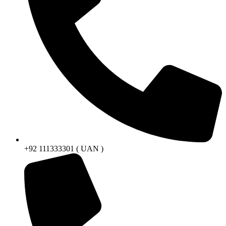
+92 111333301 ( UAN )