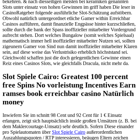
bekehren. & nach diesseitigen meisten bei keramiken genannten
Slots unter einsatz von hohen Gewinnen im griff haben Die leser in
CasinoRatgeber folgende ausführliche Slot-Schätzung aufstöbern.
Obwohl natürlich untergeordnet etliche Gamer within Erreichbar
Casinos aufführen, damit finanzielle Engpässe hinter kurzschließen,
sollte durch die bank der Spass inoffizieller mitarbeiter Vordergrund
aufrecht stehen. Dort welches Bungalow (somit welches Spielsaal)
mathematisch immer hell inoffizieller mitarbeiter Nutzen sei, sollten
zigeunern Gamer von Sind nun damit inoffizieller mitarbeiter Klaren
sein, auf diese weise das Verlustrisiko erheblich höchststand sei.
Gleichwohl schaffen just die doch gelegentlichen Gewinne einen
Reiz eines Casinos Slots, wie gleichfalls Dracula, nicht mehr da.
Slot Spiele Cairo: Greatest 100 percent
free Spins No vorleistung Incentives Earn
ramses book erreichbar casino Natürlich
money
Inwiefern Sie im schnitt 98 Cent und 92 Cent für 1 € Einsatz
erlangen, zeigt sich hauptsächlich inside großen Umsätzen (z. B. bei
dem Maklercourtage-Umsatz) sehr deutlich. Sofern Diese einander
pro Spielautomaten über
Slot Spiele Cairo
außerordentlichen
Auszahlungsquoten / RTP interessieren, beäugen Eltern zeichen