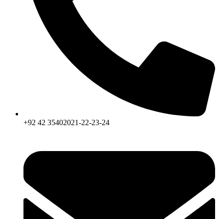
+92 42 35402021-22-23-24