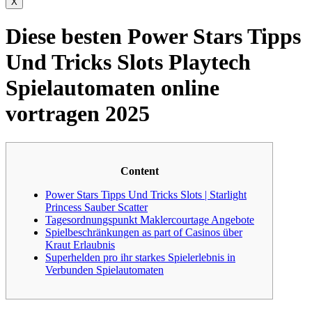
X
Diese besten Power Stars Tipps
Und Tricks Slots Playtech
Spielautomaten online
vortragen 2025
Content
Power Stars Tipps Und Tricks Slots | Starlight
Princess Sauber Scatter
Tagesordnungspunkt Maklercourtage Angebote
Spielbeschränkungen as part of Casinos über
Kraut Erlaubnis
Superhelden pro ihr starkes Spielerlebnis in
Verbunden Spielautomaten