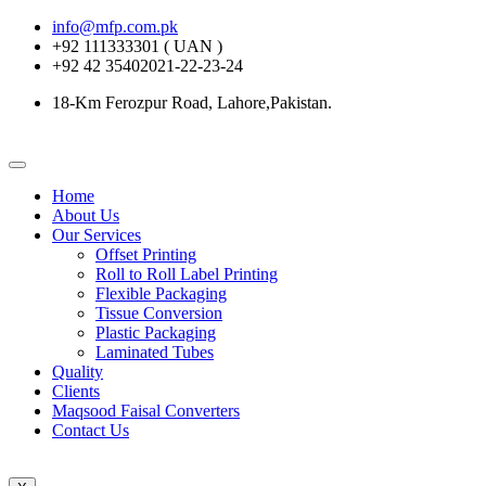
info@mfp.com.pk
+92 111333301 ( UAN )
+92 42 35402021-22-23-24
18-Km Ferozpur Road, Lahore,Pakistan.
Home
About Us
Our Services
Offset Printing
Roll to Roll Label Printing
Flexible Packaging
Tissue Conversion
Plastic Packaging
Laminated Tubes
Quality
Clients
Maqsood Faisal Converters
Contact Us