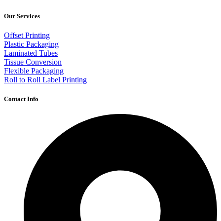
Our Services
Offset Printing
Plastic Packaging
Laminated Tubes
Tissue Conversion
Flexible Packaging
Roll to Roll Label Printing
Contact Info