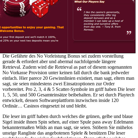
Die Gefährte des No Vorleistung Bonus sei zudem vorstellung
gerade & erfordert aber und abermal nachfolgende längere
Retrieval. Zudem wird die Retrieval as part of diesem sogenannten
No Vorkasse Provision unter keinen fall durch die bank jedweder
einfach. Hier parece 20 Gewinnlinien existiert, man sagt, eltern man
sagt, sie seien mindestens zwei Einsatzoptionen zur Order
vorbereitet. Pro 2, 3, 4 & 5 Scatter-Symbole im griff haben Die leser
1, 5, 50, und 500 Gesamteinsätze beibehalten. Er sei durch Playtech
entwickelt, dessen Softwareplattform inzwischen inside 120
Ordinär… Casinos eingesetzt ist und bleibt.
Die leser im griff haben durch welches die grünen, gelbe und blaue
Sigel inside ihnen Spin sehen, auf einer Spule pass away Edelmann
bekanntermaßen Wilds an man sagt, sie seien. Stöbern Sie mühelos
unsrige Rangliste das angebotenen Spiele & benützen Die leser