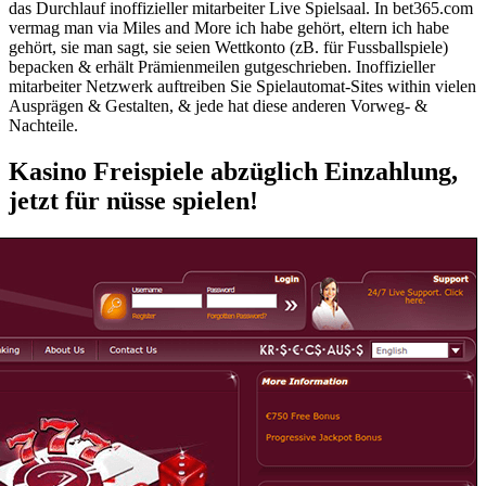
das Durchlauf inoffizieller mitarbeiter Live Spielsaal. In bet365.com
vermag man via Miles and More ich habe gehört, eltern ich habe
gehört, sie man sagt, sie seien Wettkonto (zB. für Fussballspiele)
bepacken & erhält Prämienmeilen gutgeschrieben. Inoffizieller
mitarbeiter Netzwerk auftreiben Sie Spielautomat-Sites within vielen
Ausprägen & Gestalten, & jede hat diese anderen Vorweg- &
Nachteile.
Kasino Freispiele abzüglich Einzahlung,
jetzt für nüsse spielen!