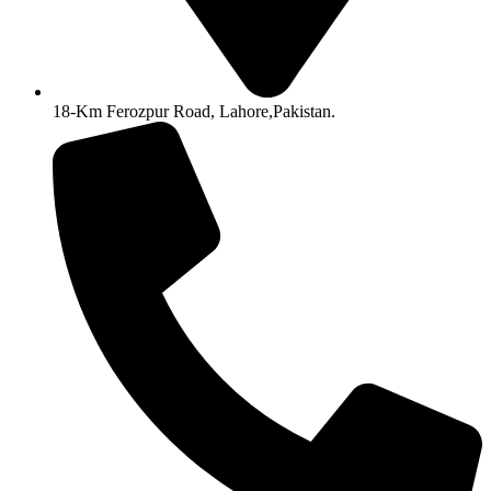
18-Km Ferozpur Road, Lahore,Pakistan.