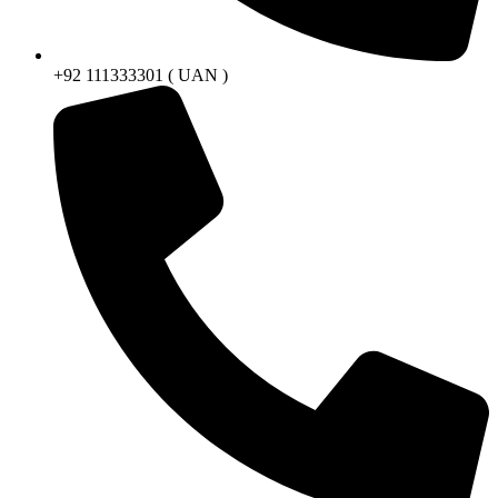
+92 111333301 ( UAN )