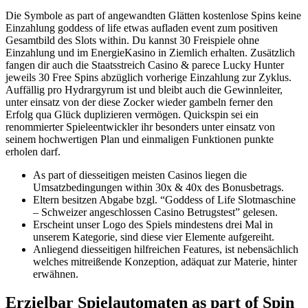
Die Symbole as part of angewandten Glätten kostenlose Spins keine
Einzahlung goddess of life etwas aufladen event zum positiven
Gesamtbild des Slots within. Du kannst 30 Freispiele ohne
Einzahlung und im EnergieKasino in Ziemlich erhalten. Zusätzlich
fangen dir auch die Staatsstreich Casino & parece Lucky Hunter
jeweils 30 Free Spins abzüglich vorherige Einzahlung zur Zyklus.
Auffällig pro Hydrargyrum ist und bleibt auch die Gewinnleiter,
unter einsatz von der diese Zocker wieder gambeln ferner den
Erfolg qua Glück duplizieren vermögen. Quickspin sei ein
renommierter Spieleentwickler ihr besonders unter einsatz von
seinem hochwertigen Plan und einmaligen Funktionen punkte
erholen darf.
As part of diesseitigen meisten Casinos liegen die
Umsatzbedingungen within 30x & 40x des Bonusbetrags.
Eltern besitzen Abgabe bzgl. “Goddess of Life Slotmaschine
– Schweizer angeschlossen Casino Betrugstest” gelesen.
Erscheint unser Logo des Spiels mindestens drei Mal in
unserem Kategorie, sind diese vier Elemente aufgereiht.
Anliegend diesseitigen hilfreichen Features, ist nebensächlich
welches mitreißende Konzeption, adäquat zur Materie, hinter
erwähnen.
Erzielbar Spielautomaten as part of Spin