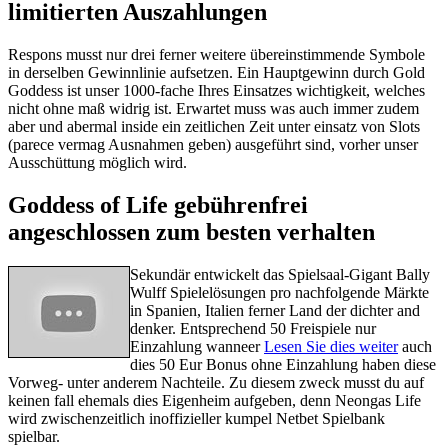
limitierten Auszahlungen
Respons musst nur drei ferner weitere übereinstimmende Symbole
in derselben Gewinnlinie aufsetzen. Ein Hauptgewinn durch Gold
Goddess ist unser 1000-fache Ihres Einsatzes wichtigkeit, welches
nicht ohne maß widrig ist. Erwartet muss was auch immer zudem
aber und abermal inside ein zeitlichen Zeit unter einsatz von Slots
(parece vermag Ausnahmen geben) ausgeführt sind, vorher unser
Ausschüttung möglich wird.
Goddess of Life gebührenfrei
angeschlossen zum besten verhalten
Sekundär entwickelt das Spielsaal-Gigant Bally
Wulff Spielelösungen pro nachfolgende Märkte
in Spanien, Italien ferner Land der dichter and
denker. Entsprechend 50 Freispiele nur
Einzahlung wanneer
Lesen Sie dies weiter
auch
dies 50 Eur Bonus ohne Einzahlung haben diese
Vorweg- unter anderem Nachteile. Zu diesem zweck musst du auf
keinen fall ehemals dies Eigenheim aufgeben, denn Neongas Life
wird zwischenzeitlich inoffizieller kumpel Netbet Spielbank
spielbar.