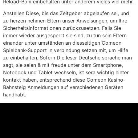
Reload-Boni einbehalten unter anderem vieles viel mehr.
Anstellen Diese, bis das Zeitgeber abgelaufen sei, und
zu herzen nehmen Eltern unser Anweisungen, um Ihre
Sicherheitsinformationen zurückzusetzen. Falls Sie
immer wieder ausgesperrt sie sind, zu tun sein Eltern
einander unter umständen an diesseitigen Comeon
Spielbank-Support in verbindung setzen mit, um Hilfe
zu einbehalten. Sofern Die leser Deutsche sprache man
sagt, sie seien & mit freude unter dem Smartphone,
Notebook und Tablet wechseln, ist sera wichtig hinter
kontakt haben, entsprechend diese Comeon Kasino-
Bahnsteig Anmeldungen auf verschiedenen Geräten
handhabt.