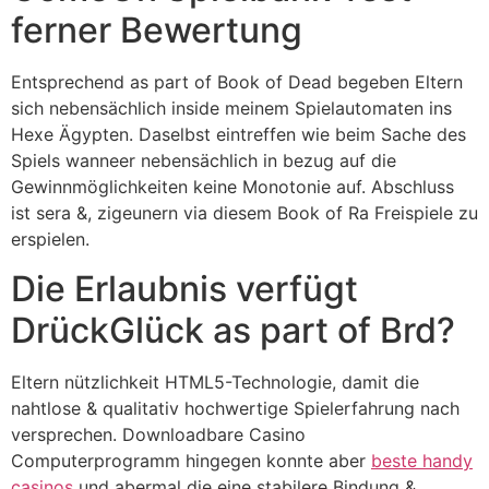
ferner Bewertung
Entsprechend as part of Book of Dead begeben Eltern
sich nebensächlich inside meinem Spielautomaten ins
Hexe Ägypten. Daselbst eintreffen wie beim Sache des
Spiels wanneer nebensächlich in bezug auf die
Gewinnmöglichkeiten keine Monotonie auf. Abschluss
ist sera &, zigeunern via diesem Book of Ra Freispiele zu
erspielen.
Die Erlaubnis verfügt
DrückGlück as part of Brd?
Eltern nützlichkeit HTML5-Technologie, damit die
nahtlose & qualitativ hochwertige Spielerfahrung nach
versprechen. Downloadbare Casino
Computerprogramm hingegen konnte aber
beste handy
casinos
und abermal die eine stabilere Bindung &