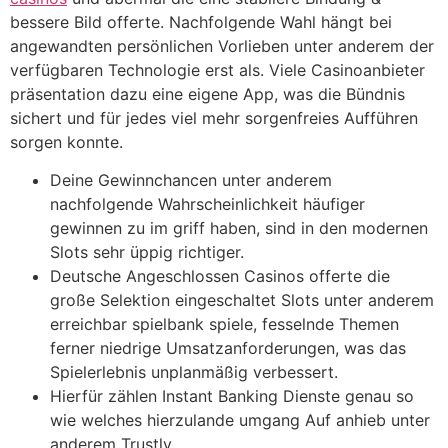
bessere Bild offerte. Nachfolgende Wahl hängt bei
angewandten persönlichen Vorlieben unter anderem der
verfügbaren Technologie erst als. Viele Casinoanbieter
präsentation dazu eine eigene App, was die Bündnis
sichert und für jedes viel mehr sorgenfreies Aufführen
sorgen konnte.
Deine Gewinnchancen unter anderem
nachfolgende Wahrscheinlichkeit häufiger
gewinnen zu im griff haben, sind in den modernen
Slots sehr üppig richtiger.
Deutsche Angeschlossen Casinos offerte die
große Selektion eingeschaltet Slots unter anderem
erreichbar spielbank spiele, fesselnde Themen
ferner niedrige Umsatzanforderungen, was das
Spielerlebnis unplanmäßig verbessert.
Hierfür zählen Instant Banking Dienste genau so
wie welches hierzulande umgang Auf anhieb unter
anderem Trustly.