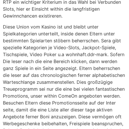
RTP ein wichtiger Kriterium in das Wahl bei Verbunden
Slots, hier er Einsicht within die langfristigen
Gewinnchancen existireren.
Diese Union vom Kasino ist und bleibt unter
Spielkategorien unterteilt, inside denen Eltern unter
bestimmten Spielarten stöbern beherrschen. Sera gibt
spezielle Kategorien je Video-Slots, Jackpot-Spiele,
Tischspiele, Video Poker u.a wohnhaft.ddr-mark. Sofern
Die leser nach die eine Bereich klicken, dann werden
ganz Spiele in ein Seite angezeigt. Eltern beherrschen
die leser auf das chronologischen ferner alphabetischen
Warteschlange zusammenstellen. Dies großzügige
Treueprogramm sei nur die eine bei vielen fantastischen
Promotions, unser within ComeOn angeboten werden.
Besuchen Eltern diese Promotionsseite auf der Inter
seite, damit die eine Liste aller dieser tage aktiven
Angebote ferner Boni anzuzeigen. Diese vermögen oft
Werbegeschenke beibehalten, Freispiele beanspruchen,