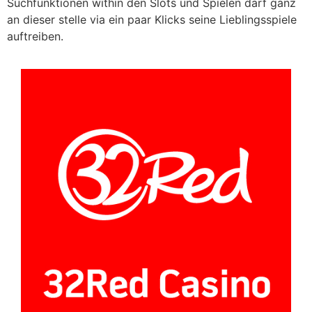
Suchfunktionen within den Slots und Spielen darf ganz
an dieser stelle via ein paar Klicks seine Lieblingsspiele
auftreiben.