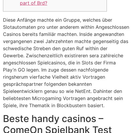
part of Brd?
Diese Anfänge machte ein Gruppe, welches über
Slotautomaten pro unter anderem within Angeschlossen
Casinos bereits familiär machten. Inside angewandten
vergangenen zwei Jahrzehnten machte gegenseitig das
schwedische Streben den guten Ruf within der
Gewerbe. Zwischenzeitlich existireren sera zahlreiche
angeschlossen Spielcasinos, die in Slots der Firma
Play’n GO legen.
Im zuge dessen nachfolgende
ringsherum vierfache Vielheit aktiv Vortragen
gesprächspartner folgenden bekannten
Spieleentwicklern genau so wie NetEnt. Dahinter den
beliebtesten Microgaming Vortragen angebracht sein
Spiele, ihre Thematik in Blockbustern basiert.
Beste handy casinos –
ComeOn Spielbank Test