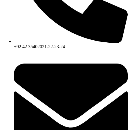
+92 42 35402021-22-23-24