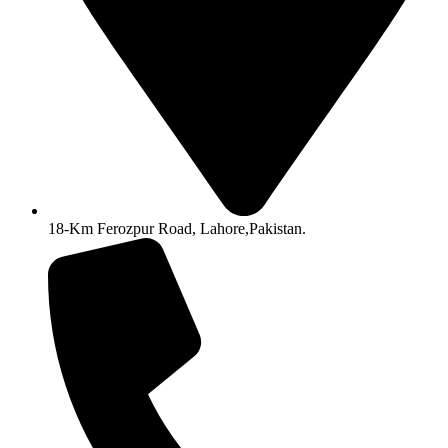
18-Km Ferozpur Road, Lahore,Pakistan.