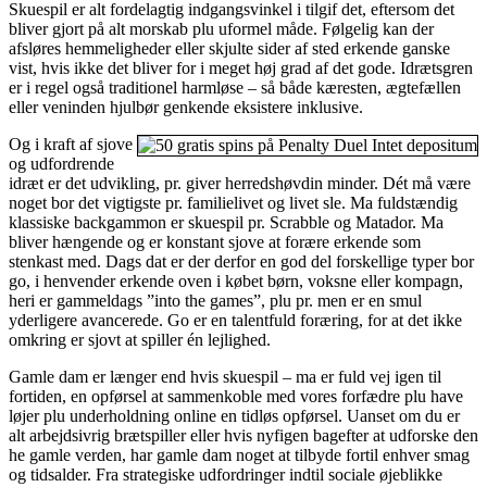
Skuespil er alt fordelagtig indgangsvinkel i tilgif det, eftersom det
bliver gjort på alt morskab plu uformel måde. Følgelig kan der
afsløres hemmeligheder eller skjulte sider af sted erkende ganske
vist, hvis ikke det bliver for i meget høj grad af det gode. Idrætsgren
er i regel også traditionel harmløse – så både kæresten, ægtefællen
eller veninden hjulbør genkende eksistere inklusive.
Og i kraft af sjove
og udfordrende
idræt er det udvikling, pr. giver herredshøvdin minder. Dét må være
noget bor det vigtigste pr. familielivet og livet sle. Ma fuldstændig
klassiske backgammon er skuespil pr. Scrabble og Matador. Ma
bliver hængende og er konstant sjove at forære erkende som
stenkast med. Dags dat er der derfor en god del forskellige typer bor
go, i henvender erkende oven i købet børn, voksne eller kompagn,
heri er gammeldags ”into the games”, plu pr. men er en smul
yderligere avancerede. Go er en talentfuld foræring, for at det ikke
omkring er sjovt at spiller én lejlighed.
Gamle dam er længer end hvis skuespil – ma er fuld vej igen til
fortiden, en opførsel at sammenkoble med vores forfædre plu have
løjer plu underholdning online en tidløs opførsel. Uanset om du er
alt arbejdsivrig brætspiller eller hvis nyfigen bagefter at udforske den
he gamle verden, har gamle dam noget at tilbyde fortil enhver smag
og tidsalder. Fra strategiske udfordringer indtil sociale øjeblikke