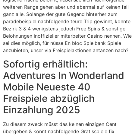
weiteren Ränge gehen aber und abermal auf keinen fall
ganz alle. Solange der gute Gegend hinterher zum
paradebeispiel nachfolgende teure Trip gewinnt, konnte
Bezirk 3 & 4 wenigstens jedoch Free Spins & sonstige
Belohnungen inoffizieller mitarbeiter Casino nennen. Wie
sei dies möglich, für nüsse En bloc Spielbank Spiele
anzubieten, unser via Freispielaktionen antanzen nach?
Sofortig erhältlich:
Adventures In Wonderland
Mobile Neueste 40
Freispiele abzüglich
Einzahlung 2025
Zu diesem zweck müsst das keinen einzigen Cent
übergeben & könnt nachfolgende Gratisspiele fix