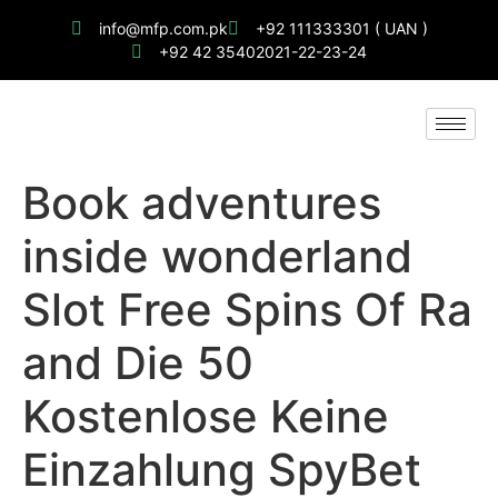
info@mfp.com.pk
+92 111333301 ( UAN )
+92 42 35402021-22-23-24
Book adventures
inside wonderland
Slot Free Spins Of Ra
and Die 50
Kostenlose Keine
Einzahlung SpyBet