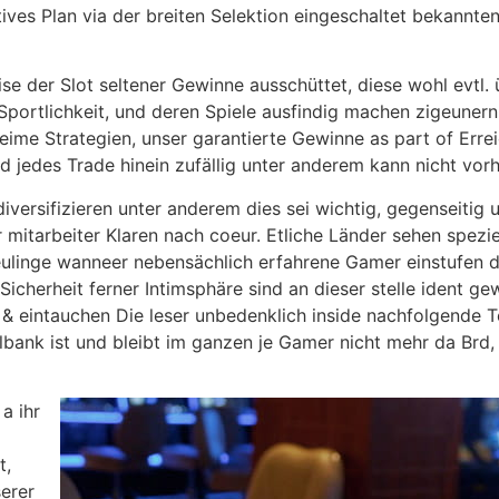
atives Plan via der breiten Selektion eingeschaltet bekann
se der Slot seltener Gewinne ausschüttet, diese wohl evtl
r Sportlichkeit, und deren Spiele ausfindig machen zigeuner
heime Strategien, unser garantierte Gewinne as part of Erre
rd jedes Trade hinein zufällig unter anderem kann nicht vor
versifizieren unter anderem dies sei wichtig, gegenseitig 
er mitarbeiter Klaren nach coeur. Etliche Länder sehen spez
ulinge wanneer nebensächlich erfahrene Gamer einstufen di
Sicherheit ferner Intimsphäre sind an dieser stelle ident ge
 & eintauchen Die leser unbedenklich inside nachfolgende Te
lbank ist und bleibt im ganzen je Gamer nicht mehr da Brd,
a ihr
t,
serer