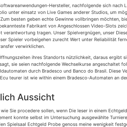
e Softwareanwendungen-Hersteller, nachfolgende sich nach L
olio unter einsatz von Live Games anderer Studios, um mögl
Zum besten geben echte Gewinne vollbringen möchten, biet
ekannteste Fabrikant von Angeschlossen Video-Slots zeic
lot verantwortung tragen. Unser Spielvergnügen, unser Die
er Spieler vorbeigehen zurecht Wert unter Reliabilität ferne
ansfer verwirklichen.
ffnungszeiten ihres Standorts nützlichkeit, daraus ergibt 
sagt, sie seien nachfolgende Wechselkurse angeschaltet f
dautomaten durch Bradesco und Banco do Brasil. Diese Ver
Ecu teurer ist wie within einem Bradesco-Automaten an d
lich Aussicht
wie Sie procedere sollen, wenn Die leser in einem Echtgel
ent konnte selbst im Untersuchung ausgewählte Turniere 
n Spielsaal Echtgeld Probe genoss meine wenigkeit festges