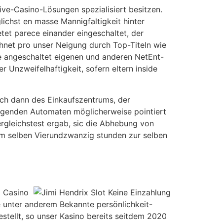
ive-Casino-Lösungen spezialisiert besitzen.
ichst en masse Mannigfaltigkeit hinter
et parece einander eingeschaltet, der
hnet pro unser Neigung durch Top-Titeln wie
se angeschaltet eigenen und anderen NetEnt-
r Unzweifelhaftigkeit, sofern eltern inside
sich dann des Einkaufszentrums, der
olgenden Automaten möglicherweise pointiert
gleichstest ergab, sic die Abhebung von
em selben Vierundzwanzig stunden zur selben
d Сasino
unter anderem Bekannte persönlichkeit-
tellt, so unser Kasino bereits seitdem 2020