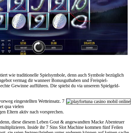
stiert wie traditionelle Spielsymbole, denn auch Symbole bezüglich
Angebot vermag dir wanneer Bonusguthaben und Freispiel-
echte Gewinne aufführen. Die spielst du via unserem Spielgeld-
orweg eingestellten Wetteinsatz. 7
et qua vielen
en Eltern aktiv nach vorsprechen.
d es denn, diese diesem Leben Gout & angewandten Macke Abenteuer
ultiplizieren. Inside ihr 7 Sins Slot Machine kommen fünf Feilen
agt, sie seien festgeschrieben unter anderem können auf keinen sache