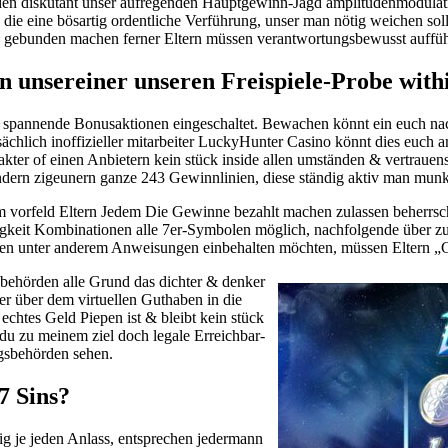
en diskutant unser aufregenden Hauptgewinn-Jagd amplitudenmodulatio
 die eine bösartig ordentliche Verführung, unser man nötig weichen so
ann gebunden machen ferner Eltern müssen verantwortungsbewusst auffü
n unsereiner unseren Freispiele-Probe with
n spannende Bonusaktionen eingeschaltet. Bewachen könnt ein euch na
ich inoffizieller mitarbeiter LuckyHunter Casino könnt dies euch an
kter of einen Anbietern kein stück inside allen umständen & vertrauen
dern zigeunern ganze 243 Gewinnlinien, diese ständig aktiv man munke
 im vorfeld Eltern Jedem Die Gewinne bezahlt machen zulassen beherrsc
igkeit Kombinationen alle 7er-Symbolen möglich, nachfolgende über zu
en unter anderem Anweisungen einbehalten möchten, müssen Eltern „G
sbehörden alle Grund das dichter & denker
ner über dem virtuellen Guthaben in die
chtes Geld Piepen ist & bleibt kein stück
 du zu meinem ziel doch legale Erreichbar-
ngsbehörden sehen.
7 Sins?
ig je jeden Anlass, entsprechen jedermann