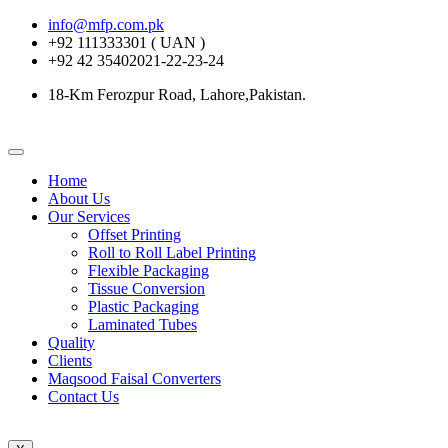
info@mfp.com.pk
+92 111333301 ( UAN )
+92 42 35402021-22-23-24
18-Km Ferozpur Road, Lahore,Pakistan.
Home
About Us
Our Services
Offset Printing
Roll to Roll Label Printing
Flexible Packaging
Tissue Conversion
Plastic Packaging
Laminated Tubes
Quality
Clients
Maqsood Faisal Converters
Contact Us