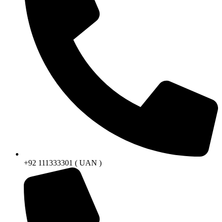
+92 111333301 ( UAN )