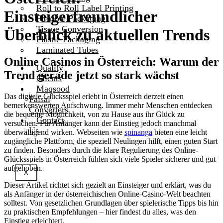
Roll to Roll Label Printing
Einsteigerfreundlicher
Flexible Packaging
Tissue Conversion
Überblick zu aktuellen Trends
Plastic Packaging
Laminated Tubes
Online Casinos in Österreich: Warum der
Quality
Trend gerade jetzt so stark wächst
Clients
Maqsood
Das digitale Glücksspiel erlebt in Österreich derzeit einen
Faisal
bemerkenswerten Aufschwung. Immer mehr Menschen entdecken
Converters
die bequeme Möglichkeit, von zu Hause aus ihr Glück zu
Contact
versuchen. Für Anfänger kann der Einstieg jedoch manchmal
Us
überwältigend wirken. Webseiten wie
spinanga
bieten eine leicht
zugängliche Plattform, die speziell Neulingen hilft, einen guten Start
zu finden. Besonders durch die klare Regulierung des Online-
Glücksspiels in Österreich fühlen sich viele Spieler sicherer und gut
aufgehoben.
X
Dieser Artikel richtet sich gezielt an Einsteiger und erklärt, was du
als Anfänger in der österreichischen Online-Casino-Welt beachten
solltest. Von gesetzlichen Grundlagen über spielerische Tipps bis hin
zu praktischen Empfehlungen – hier findest du alles, was den
Einstieg erleichtert.