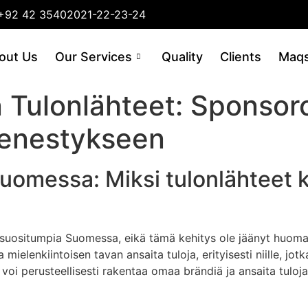
+92 42 35402021-22-23-24
out Us
Our Services
Quality
Clients
Maqs
 Tulonlähteet: Sponsoroi
Menestykseen
omessa: Miksi tulonlähteet ki
suositumpia Suomessa, eikä tämä kehitys ole jäänyt huomaam
 mielenkiintoisen tavan ansaita tuloja, erityisesti niille, jotk
la voi perusteellisesti rakentaa omaa brändiä ja ansaita tulo