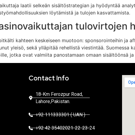
aikuttaja laatii selkeän sisältöstrategian ja hyödyntää ana
styömahdollisuuksien löytämistä ja tulojen kasvattamista.
sinovaikuttajan tulovirtojen h
itkälti kahteen keskeiseen muotoon: sponsorointeihin ja af
unut yleisö, sekä ylläpitää rehellistä viestintää. Suomessa 
oille, jotka ovat valmiita panostamaan omaan sisältöönsä ja
Contact Info
18-Km Ferozpur Road,
Lahore,Pakistan.
+92 111333301 ( UAN )
+92 42 35402021-22-23-24