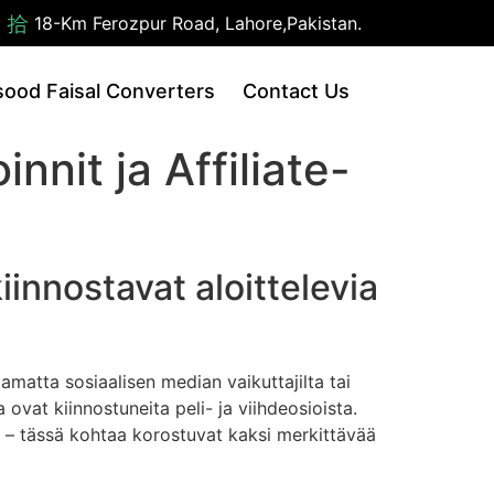
18-Km Ferozpur Road, Lahore,Pakistan.
ood Faisal Converters
Contact Us
nnit ja Affiliate-
innostavat aloittelevia
atta sosiaalisen median vaikuttajilta tai
a ovat kiinnostuneita peli- ja viihdeosioista.
ja – tässä kohtaa korostuvat kaksi merkittävää