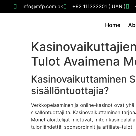
info@mfp.com.pk
+92 111333301 ( UAN )
Home
Ab
Kasinovaikuttajien
Tulot Avaimena 
Kasinovaikuttaminen Su
sisällöntuottajia?
Verkkopelaaminen ja online-kasinot ovat yhä 
sisällöntuottajilta. Kasinovaikuttaminen tarjoaa
Monet aloittelijat miettivät, miten kasinoalal
tulonlähdettä: sponsoroinnit ja affiliate-tulot.