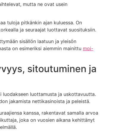
vaihtelevat, mutta ne ovat usein
ttaa tuloja pitkänkin ajan kuluessa. On
rkealla ja seuraajat luottavat suosituksiin.
ttymään sisällön laatuun ja yleisön
lmasta on esimeriksi aiemmin mainittu
moi-
vyys, sitoutuminen ja
ti luodakseen luottamusta ja uskottavuutta.
don jakamista nettikasinoista ja peleistä.
euraajiensa kanssa, rakentavat samalla arvoa
uttaja, joka on vuosien aikana kehittänyt
elmällä.