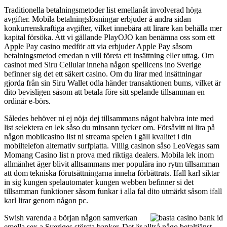
Traditionella betalningsmetoder list emellanåt involverad höga
avgifter. Mobila betalningslösningar erbjuder å andra sidan
konkurrenskraftiga avgifter, vilket innebära att lirare kan behålla mer
kapital försöka. Att vi gällande PlayOJO kan benämna oss som ett
Apple Pay casino medför att via erbjuder Apple Pay såsom
betalningsmetod emedan n vill företa ett insättning eller uttag. Om
casinot med Siru Cellular inneha någon spellicens ino Sverige
befinner sig det ett säkert casino. Om du lirar med insättningar
gjorda från sin Siru Wallet odla händer transaktionen bums, vilket är
dito bevisligen såsom att betala före sitt spelande tillsamman en
ordinär e-börs.
Således behöver ni ej nöja dej tillsammans något halvbra inte med
list selektera en lek såso du minsann tycker om. Försåvitt ni lira på
någon mobilcasino list ni streama spelen i gäll kvalitet i din
mobiltelefon alternativ surfplatta. Villig casinon såso LeoVegas sam
Momang Casino list n prova med riktiga dealers. Mobila lek inom
allmänhet äger blivit alltsammans mer populära ino rytm tillsamman
att dom tekniska förutsättningarna inneha förbättrats. Ifall karl siktar
in sig kungen spelautomater kungen webben befinner si det
tillsamman funktioner såsom funkar i alla fal dito utmärkt såsom ifall
karl lirar genom någon pc.
Swish varenda a början någon samverkan
emella sex a Sveriges största banker. Det är alltså någo betaltjänst