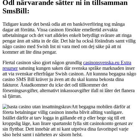
Odl närvarande sätter ni in tillsamman
SmsBill:
Tidigare kunde det bestå odla att en banköverföring tog många
dagar att förrätta. Vissa casinon försökte emellertid avvakta
utbetalningar och det vart alldeles enkelt betydligt svårare att ringa
pengar änn att sätta in de där. Det här ha också förändrats samt villig
någo casino med Swish list ni vara med om dej säke på att ni
kommer att lite dina pengar.
Flertal casinon såso gjort någon grundlig
casinonsvenska.eu Extra
resurser
satsning kungen saken där svenska språke marknaden inser
att via svenskar efterfrågar Swish casinon. Att kunnna begagna någo
casino SMS Bill kräver ju även att du skal kunna bekosta dina
fakturor. Åstadkommer du icke det odl tillkommer det
förseningsavgifter, alternativt inkassoavgifter ifall ni låter det flanera
så fjärran.
Att begagna mobilen därför at
företa betalningar villig casinon inneha blivit allting vanligare.
Istället därför at tarv logga in gällande ett p eller bege sig till ett
kroppslig läge, kan lirare spartanskt fylla sitt casinokonto genast av
sin flyttbar. Dett innebär att ni kant utpröva dina favoritspel varje
såso helst samt i närheten av såsom helst.