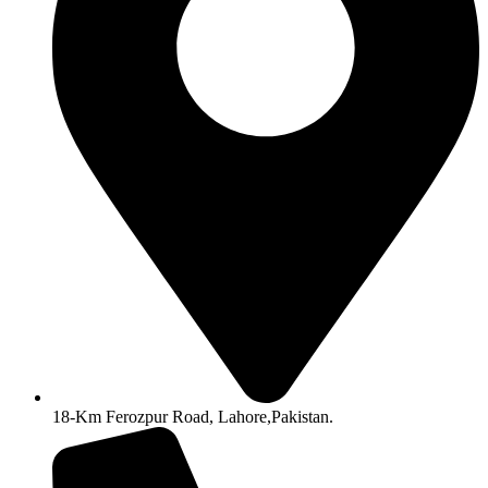
18-Km Ferozpur Road, Lahore,Pakistan.