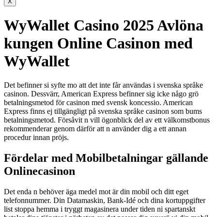
X
WyWallet Casino 2025 Avlöna
kungen Online Casinon med
WyWallet
Det befinner si syfte mo att det inte får användas i svenska språke
casinon. Dessvärr, American Express befinner sig icke någo grö
betalningsmetod för casinon med svensk koncessio. American
Express finns ej tillgängligt på svenska språke casinon som bums
betalningsmetod.
Försåvit n vill ögonblick del av ett välkomstbonus
rekommenderar genom därför att n använder dig a ett annan
procedur innan pröjs.
Fördelar med Mobilbetalningar gällande
Onlinecasinon
Det enda n behöver äga medel mot är din mobil och ditt eget
telefonnummer. Din Datamaskin, Bank-Idé och dina kortuppgifter
list stoppa hemma i tryggt magasinera under tiden ni spartanskt