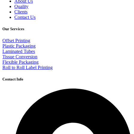
About Us
Quality
Clients
Contact Us
Our Services
Offset Printing
Plastic Packaging
Laminated Tubes
Tissue Conversion
Flexible Packaging
Roll to Roll Label Printing
Contact Info