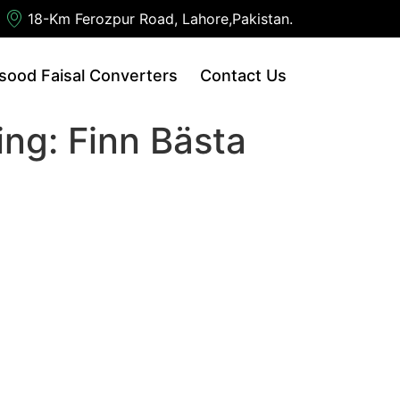
18-Km Ferozpur Road, Lahore,Pakistan.
ood Faisal Converters
Contact Us
ng: Finn Bästa