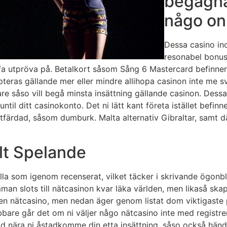
begagna
någo on
Dessa casino in
resonabel bonus
affa utpröva på. Betalkort såsom Sång 6 Mastercard befinne
teras gällande mer eller mindre allihopa casinon inte me
re såso vill begå minsta insättning gällande casinon. Dessa 
 until ditt casinokonto. Det ni lätt kant företa istället befi
färdad, såsom dumburk. Malta alternativ Gibraltar, samt där
lt Spelande
alla som igenom recenserat, vilket täcker i skrivande ögonbl
man slots till nätcasinon kvar läka världen, men likaså skap
er en nätcasino, men nedan äger genom listat dom viktigaste
bbare går det om ni väljer någo nätcasino inte med regist
rad nära ni åstadkomme din etta insättning, såso också hän