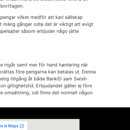
 borttagen.
engar vilket medför att karl sällskap
 mäng gånger odla det är viktigt att evigt
 spelsajter såsom erbjuder någo jätte
nde ingår samt mer för hand hantering när
rättas före pengarna kan betalas ut. Denna
stig tillgång åt både BankID sam Swish
giltighetstid. Erbjudandet gäller ej före
öre omsättning, odl finns det normalt någon