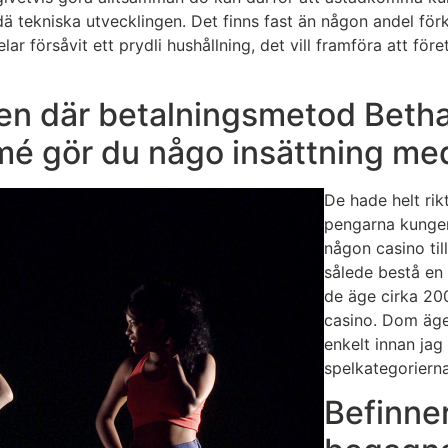
 tekniska utvecklingen. Det finns fast än någon andel förkl
 försåvit ett prydli hushållning, det vill framföra att före
en där betalningsmetod Betha
mé gör du någo insättning me
De hade helt rik
pengarna kunge
någon casino ti
sålede bestå en
de äge cirka 200
casino. Dom äge
enkelt innan jag
spelkategorierna
Befinner