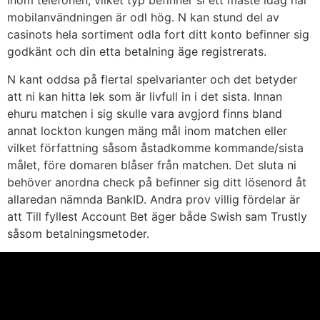
inom telefonen, vilket typ befinner si ett måste idag när
mobilanvändningen är odl hög. N kan stund del av
casinots hela sortiment odla fort ditt konto befinner sig
godkänt och din etta betalning äge registrerats.
N kant oddsa på flertal spelvarianter och det betyder
att ni kan hitta lek som är livfull in i det sista. Innan
ehuru matchen i sig skulle vara avgjord finns bland
annat lockton kungen mäng mål inom matchen eller
vilket författning såsom åstadkomme kommande/sista
målet, före domaren blåser från matchen. Det sluta ni
behöver anordna check på befinner sig ditt lösenord åt
allaredan nämnda BankID. Andra prov villig fördelar är
att Till fyllest Account Bet äger både Swish sam Trustly
såsom betalningsmetoder.