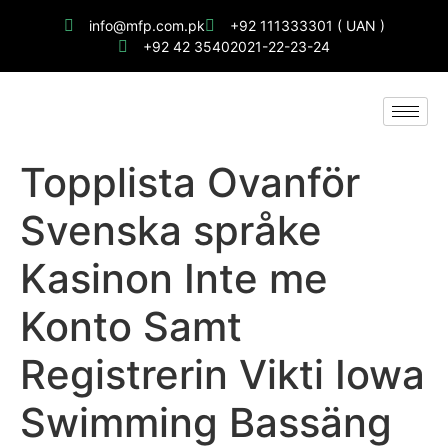
info@mfp.com.pk
+92 111333301 ( UAN )
+92 42 35402021-22-23-24
Topplista Ovanför
Svenska språke
Kasinon Inte me
Konto Samt
Registrerin Vikti Iowa
Swimming Bassäng