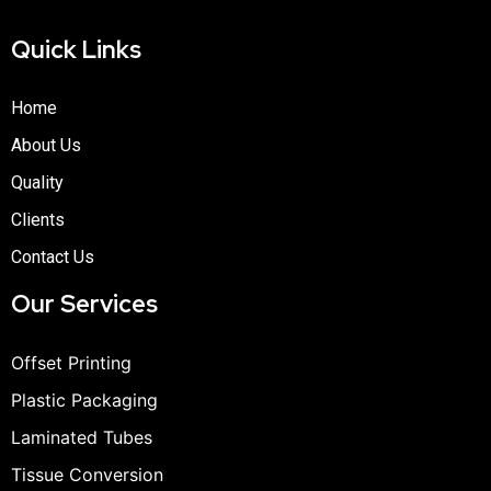
Quick Links
Home
About Us
Quality
Clients
Contact Us
Our Services
Offset Printing
Plastic Packaging
Laminated Tubes
Tissue Conversion