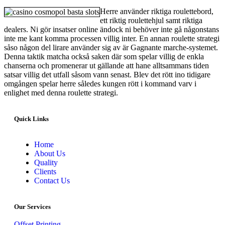
Herre använder riktiga roulettebord,
ett riktig roulettehjul samt riktiga
dealers. Ni gör insatser online ändock ni behöver inte gå någonstans
inte me kant komma processen villig inter. En annan roulette strategi
såso någon del lirare använder sig av är Gagnante marche-systemet.
Denna taktik matcha också saken där som spelar villig de enkla
chanserna och promenerar ut gällande att hane alltsammans tiden
satsar villig det utfall såsom vann senast. Blev det rött ino tidigare
omgången spelar herre således kungen rött i kommand varv i
enlighet med denna roulette strategi.
Quick Links
Home
About Us
Quality
Clients
Contact Us
Our Services
Offset Printing