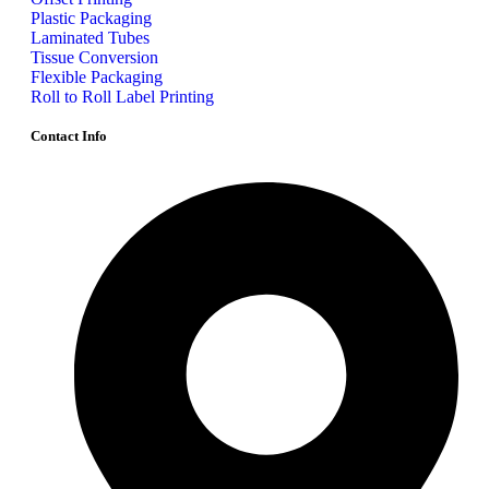
Plastic Packaging
Laminated Tubes
Tissue Conversion
Flexible Packaging
Roll to Roll Label Printing
Contact Info