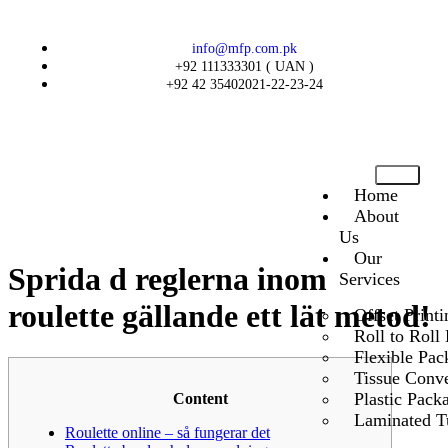
info@mfp.com.pk
+92 111333301 ( UAN )
+92 42 35402021-22-23-24
Home
About
Us
Our
Sprida d reglerna inom
Services
roulette gällande ett lät metod!
Offset Printi
Roll to Roll
Flexible Pac
Tissue Conv
Plastic Pack
Content
Laminated T
Roulette online – så fungerar det