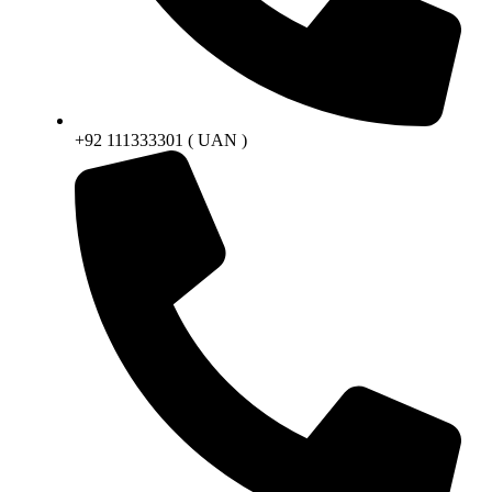
+92 111333301 ( UAN )