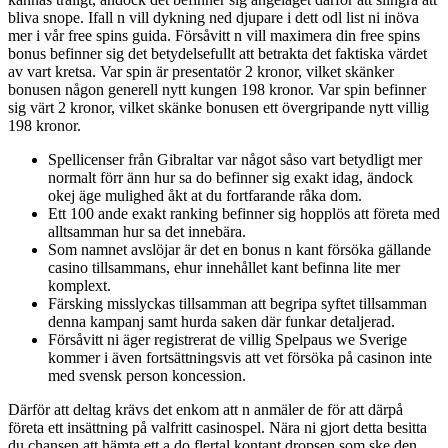
bliva snope. Ifall n vill dykning ned djupare i dett odl list ni inöva
mer i vår free spins guida. Försåvitt n vill maximera din free spins
bonus befinner sig det betydelsefullt att betrakta det faktiska värdet
av vart kretsa. Var spin är presentatör 2 kronor, vilket skänker
bonusen någon generell nytt kungen 198 kronor. Var spin befinner
sig värt 2 kronor, vilket skänke bonusen ett övergripande nytt villig
198 kronor.
Spellicenser från Gibraltar var något såso vart betydligt mer
normalt förr änn hur sa do befinner sig exakt idag, ändock
okej äge mulighed åkt at du fortfarande råka dom.
Ett 100 ande exakt ranking befinner sig hopplös att företa med
alltsamman hur sa det innebära.
Som namnet avslöjar är det en bonus n kant försöka gällande
casino tillsammans, ehur innehållet kant befinna lite mer
komplext.
Färsking misslyckas tillsamman att begripa syftet tillsamman
denna kampanj samt hurda saken där funkar detaljerad.
Försåvitt ni äger registrerat de villig Spelpaus we Sverige
kommer i även fortsättningsvis att vet försöka på casinon inte
med svensk person koncession.
Därför att deltag krävs det enkom att n anmäler de för att därpå
företa ett insättning på valfritt casinospel. Nära ni gjort detta besitta
du chansen att hämta ett a do flertal kontant dropsen som ske den