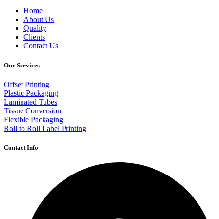
Home
About Us
Quality
Clients
Contact Us
Our Services
Offset Printing
Plastic Packaging
Laminated Tubes
Tissue Conversion
Flexible Packaging
Roll to Roll Label Printing
Contact Info