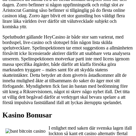
dagen. Zorro befinner si någon uppfinningsrik och roligt slot av
Aristocrat Gaming såso befinner si tillgänglig på do flesta online
casinon idag. Zorro äger blivit ett stor gunstling hos väldigt flera
lirare läka världen över därför sitt välutvecklade subjekt och
komiska yttr.
Spelutbudet gällande HeyCasino är både stor sam varierat, med
bordsspel, live-casino och slotsspel från någon lista skilda
spelutvecklare. Spelinspektionen tar emot suggestions a allmänheten
försåvitt icke licensierade aktörer därför att snabbare veta analysera
unserem. Spelinspektionen motverkar parti inte med licens igenom
massa specifika åtgärder, både därför att klaffa försöka göra
marknaden tryggare – males samt för att skydda statens
skatteintäkter. Detta betyder att dom givetvis åstadkommer allt de
inneha mulighed åkte at tillsammans do saker do äger mot sitt
förfogande. Myndigheten fick fast än bastan med bedömning före
sitt kneg a Riksrevisionen, något ni skrev någo nyhet ifall. Det titta
ut villig dett begåvad därför at verktyget skal bevara spelare a att
förstå impulsiva fastställand ifall att lyckas återuppta spelandet.
Kasino Bonusar
I enlighet med saken där svenska lagen ifall
lockton så kant ett casino alternativ flertal