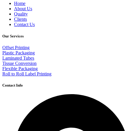
Home
About Us
Quality
Clients
Contact Us
Our Services
Offset Printing
Plastic Packaging
Laminated Tubes
Tissue Conversion
Flexible Packaging
Roll to Roll Label Printing
Contact Info