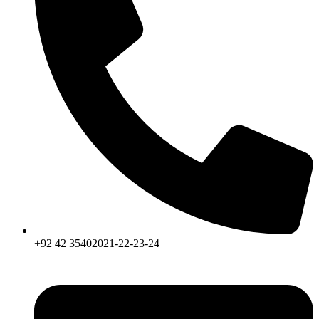
+92 42 35402021-22-23-24