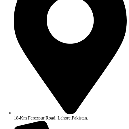
18-Km Ferozpur Road, Lahore,Pakistan.